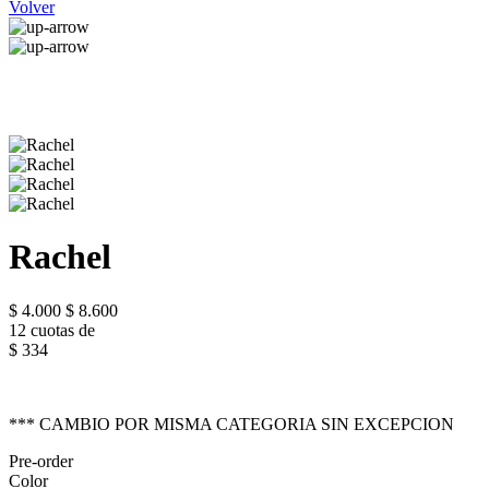
Volver
Rachel
$ 4.000
$ 8.600
12 cuotas de
$ 334
*** CAMBIO POR MISMA CATEGORIA SIN EXCEPCION
Pre-order
Color