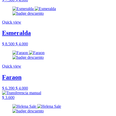
Quick view
Esmeralda
$ 8.500
$ 4.000
Quick view
Faraon
$ 6.390
$ 4.000
$ 3.600