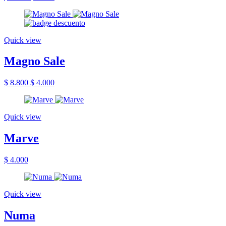
Quick view
Magno Sale
$ 8.800
$ 4.000
Quick view
Marve
$ 4.000
Quick view
Numa