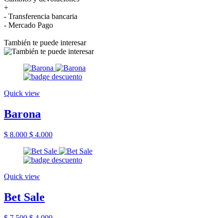
+
- Transferencia bancaria
- Mercado Pago
También te puede interesar
Quick view
Barona
$ 8.000
$ 4.000
Quick view
Bet Sale
$ 7.500
$ 4.000