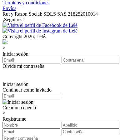
Terminos y condiciones
Envíos
Rut y Razon Social: SDLS SAS 218252010014
¡Seguinos!
Copyright 2026, Lelé.
×
Iniciar sesión
Olvidé mi contraseña
Iniciar sesión
Continuar como invitado
Crear una cuenta
×
Registrarme