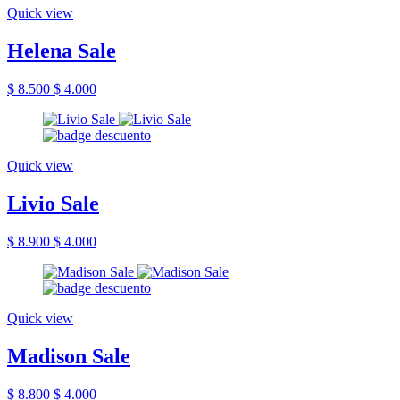
Quick view
Helena Sale
$ 8.500
$ 4.000
Quick view
Livio Sale
$ 8.900
$ 4.000
Quick view
Madison Sale
$ 8.800
$ 4.000