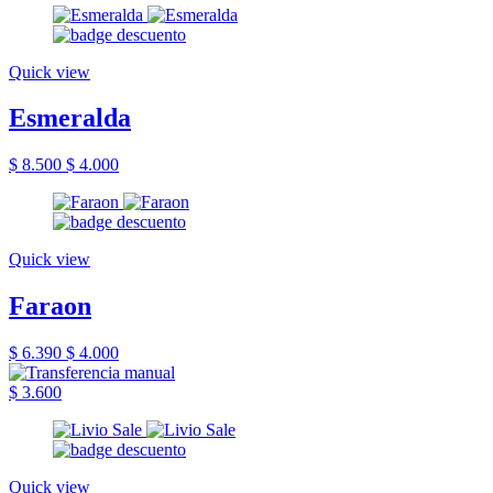
Quick view
Esmeralda
$ 8.500
$ 4.000
Quick view
Faraon
$ 6.390
$ 4.000
$ 3.600
Quick view