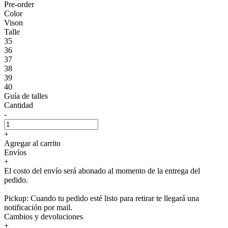
Pre-order
Color
Vison
Talle
35
36
37
38
39
40
Guía de talles
Cantidad
-
+
Agregar al carrito
Envíos
+
El costo del envío será abonado al momento de la entrega del
pedido.
Pickup: Cuando tu pedido esté listo para retirar te llegará una
notificación por mail.
Cambios y devoluciones
+