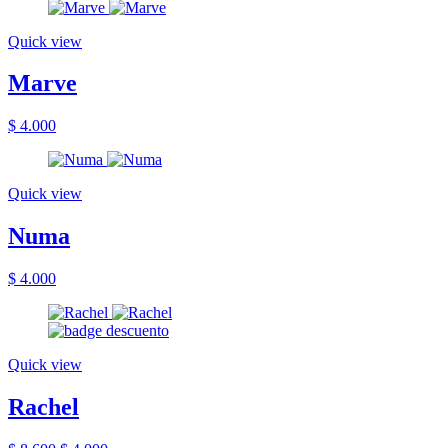
Quick view
Marve
$ 4.000
Quick view
Numa
$ 4.000
Quick view
Rachel