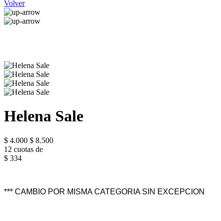
Volver
Helena Sale
$ 4.000
$ 8.500
12 cuotas de
$ 334
*** CAMBIO POR MISMA CATEGORIA SIN EXCEPCION