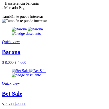
- Transferencia bancaria
- Mercado Pago
También te puede interesar
Quick view
Barona
$ 8.000
$ 4.000
Quick view
Bet Sale
$ 7.500
$ 4.000