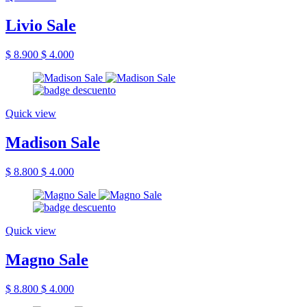
Livio Sale
$ 8.900
$ 4.000
Quick view
Madison Sale
$ 8.800
$ 4.000
Quick view
Magno Sale
$ 8.800
$ 4.000