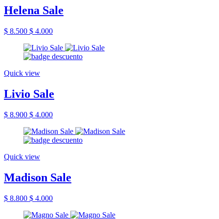
Helena Sale
$ 8.500
$ 4.000
Quick view
Livio Sale
$ 8.900
$ 4.000
Quick view
Madison Sale
$ 8.800
$ 4.000