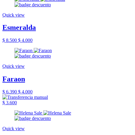
Quick view
Esmeralda
$ 8.500
$ 4.000
Quick view
Faraon
$ 6.390
$ 4.000
$ 3.600
Quick view