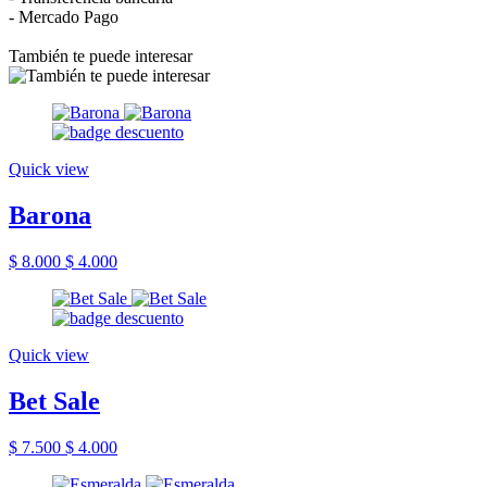
- Mercado Pago
También te puede interesar
Quick view
Barona
$ 8.000
$ 4.000
Quick view
Bet Sale
$ 7.500
$ 4.000