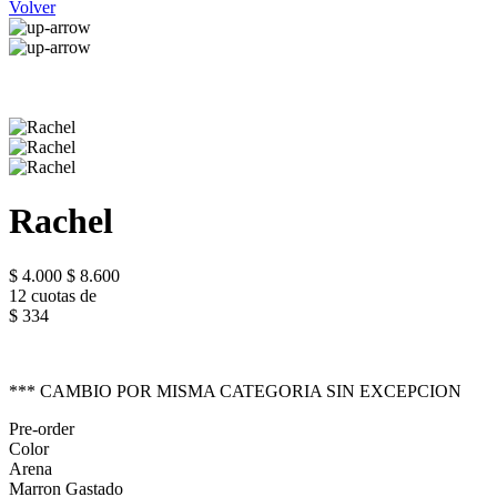
Volver
Rachel
$ 4.000
$ 8.600
12 cuotas de
$ 334
*** CAMBIO POR MISMA CATEGORIA SIN EXCEPCION
Pre-order
Color
Arena
Marron Gastado