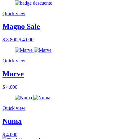
Quick view
Magno Sale
$ 8.800
$ 4.000
Quick view
Marve
$ 4.000
Quick view
Numa
$ 4.000