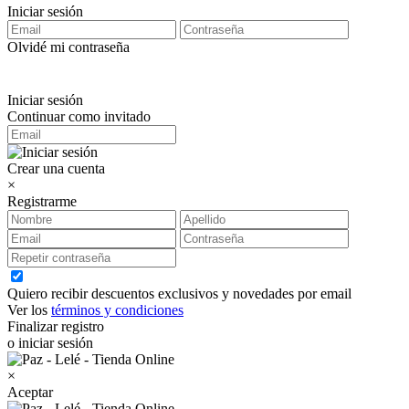
Iniciar sesión
Olvidé mi contraseña
Iniciar sesión
Continuar como invitado
Crear una cuenta
×
Registrarme
Quiero recibir descuentos exclusivos y novedades por email
Ver los
términos y condiciones
Finalizar registro
o iniciar sesión
×
Aceptar