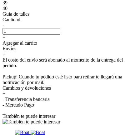
39
40
Guía de talles
Cantidad
-
+
Agregar al carrito
Envíos
+
El costo del envío será abonado al momento de la entrega del
pedido.
Pickup: Cuando tu pedido esté listo para retirar te llegará una
notificación por mail.
Cambios y devoluciones
+
- Transferencia bancaria
- Mercado Pago
También te puede interesar