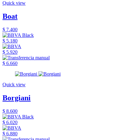
Quick view
Boat
$ 7.400
$ 5.180
$ 5.920
$ 6.660
Quick view
Borgiani
$ 8.600
$ 6.020
$ 6.880