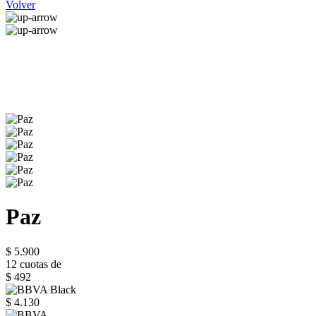
Volver
Paz
$ 5.900
12 cuotas de
$ 492
$ 4.130