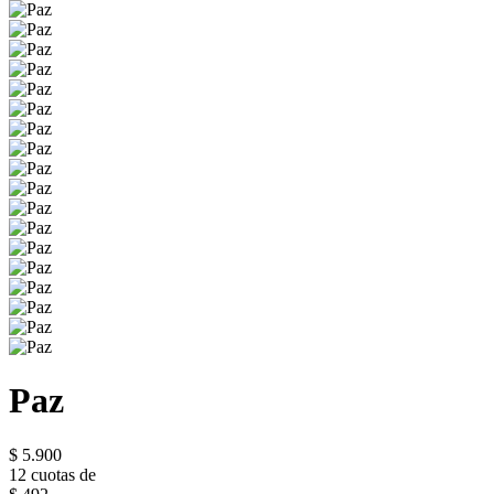
Paz
$ 5.900
12 cuotas de