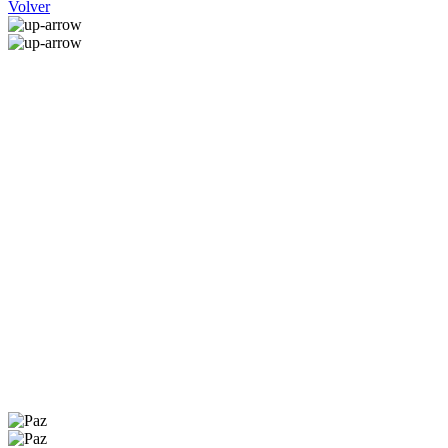
Volver