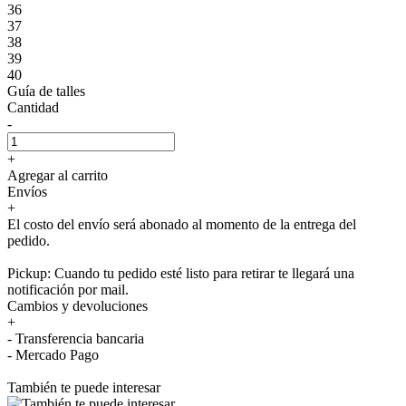
36
37
38
39
40
Guía de talles
Cantidad
-
+
Agregar al carrito
Envíos
+
El costo del envío será abonado al momento de la entrega del
pedido.
Pickup: Cuando tu pedido esté listo para retirar te llegará una
notificación por mail.
Cambios y devoluciones
+
- Transferencia bancaria
- Mercado Pago
También te puede interesar