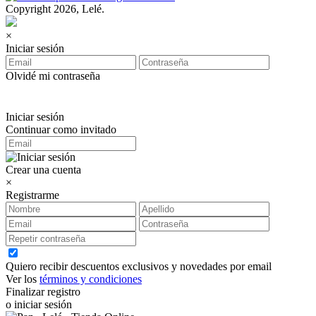
Copyright 2026, Lelé.
×
Iniciar sesión
Olvidé mi contraseña
Iniciar sesión
Continuar como invitado
Crear una cuenta
×
Registrarme
Quiero recibir descuentos exclusivos y novedades por email
Ver los
términos y condiciones
Finalizar registro
o iniciar sesión