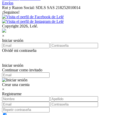
Envíos
Rut y Razon Social: SDLS SAS 218252010014
¡Seguinos!
Copyright 2026, Lelé.
×
Iniciar sesión
Olvidé mi contraseña
Iniciar sesión
Continuar como invitado
Crear una cuenta
×
Registrarme