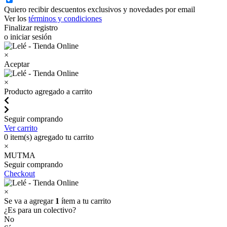
Quiero recibir descuentos exclusivos y novedades por email
Ver los
términos y condiciones
Finalizar registro
o iniciar sesión
×
Aceptar
×
Producto agregado a carrito
Seguir comprando
Ver carrito
0
item(s) agregado tu carrito
×
MUTMA
Seguir comprando
Checkout
×
Se va a agregar
1
ítem a tu carrito
¿Es para un colectivo?
No