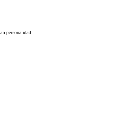
tan personalidad