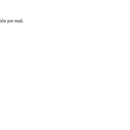
ción por mail.