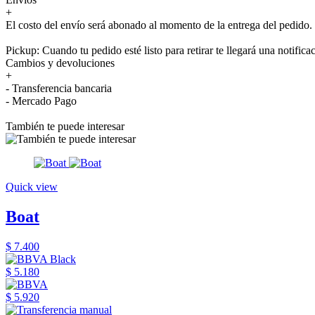
+
El costo del envío será abonado al momento de la entrega del pedido.
Pickup: Cuando tu pedido esté listo para retirar te llegará una notifica
Cambios y devoluciones
+
- Transferencia bancaria
- Mercado Pago
También te puede interesar
Quick view
Boat
$ 7.400
$ 5.180
$ 5.920