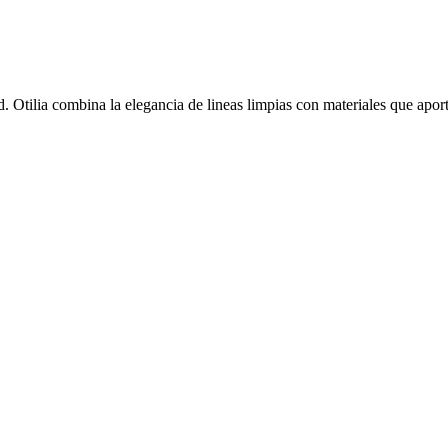
d. Otilia combina la elegancia de lineas limpias con materiales que apor