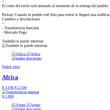
+
El costo del envío será abonado al momento de la entrega del pedido.
Pickup: Cuando tu pedido esté listo para retirar te llegará una notifica
Cambios y devoluciones
+
- Transferencia bancaria
- Mercado Pago
También te puede interesar
Quick view
Africa
$ 3.190
$ 2.100
$ 1.890