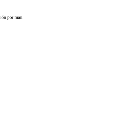
ción por mail.