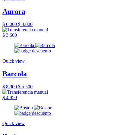
Aurora
$ 6.000
$ 4.000
$ 3.600
Quick view
Barcola
$ 8.900
$ 5.500
$ 4.950
Quick view