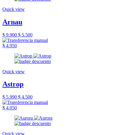
Quick view
Arnau
$ 9.900
$ 5.500
$ 4.950
Quick view
Astrop
$ 5.990
$ 4.500
$ 4.050
Quick view