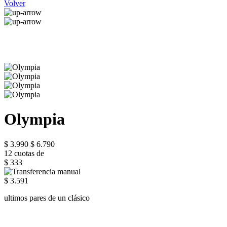
Volver
Olympia
$ 3.990
$ 6.790
12 cuotas de
$ 333
$ 3.591
ultimos pares de un clásico