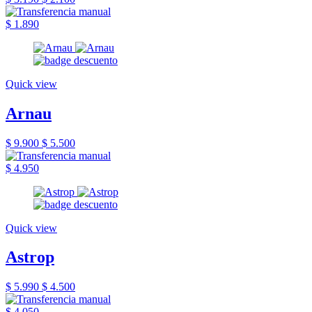
$ 1.890
Quick view
Arnau
$ 9.900
$ 5.500
$ 4.950
Quick view
Astrop
$ 5.990
$ 4.500
$ 4.050