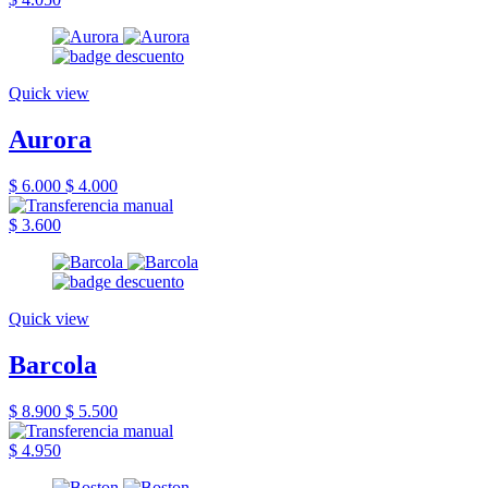
Quick view
Aurora
$ 6.000
$ 4.000
$ 3.600
Quick view
Barcola
$ 8.900
$ 5.500
$ 4.950