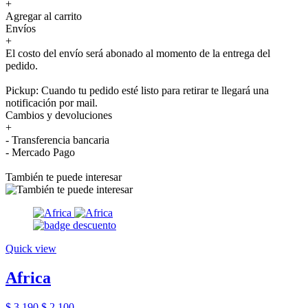
+
Agregar al carrito
Envíos
+
El costo del envío será abonado al momento de la entrega del
pedido.
Pickup: Cuando tu pedido esté listo para retirar te llegará una
notificación por mail.
Cambios y devoluciones
+
- Transferencia bancaria
- Mercado Pago
También te puede interesar
Quick view
Africa
$ 3.190
$ 2.100