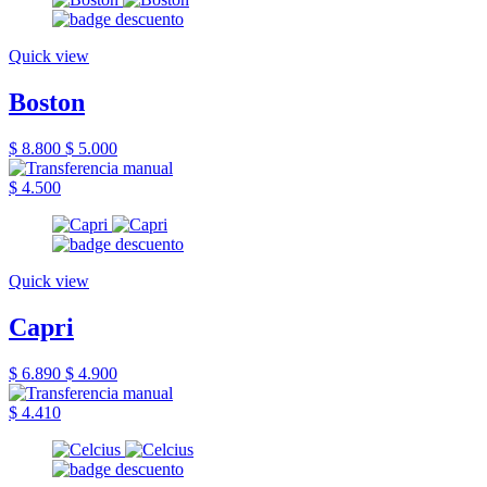
Quick view
Boston
$ 8.800
$ 5.000
$ 4.500
Quick view
Capri
$ 6.890
$ 4.900
$ 4.410