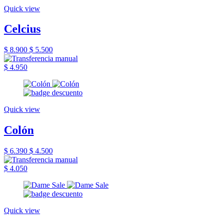
Quick view
Celcius
$ 8.900
$ 5.500
$ 4.950
Quick view
Colón
$ 6.390
$ 4.500
$ 4.050
Quick view