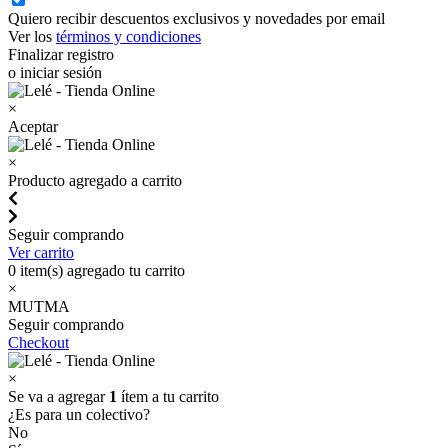
Quiero recibir descuentos exclusivos y novedades por email
Ver los
términos y condiciones
Finalizar registro
o iniciar sesión
×
Aceptar
×
Producto agregado a carrito
Seguir comprando
Ver carrito
0
item(s) agregado tu carrito
×
MUTMA
Seguir comprando
Checkout
×
Se va a agregar
1
ítem a tu carrito
¿Es para un colectivo?
No