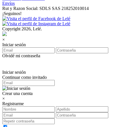
Envíos
Rut y Razon Social: SDLS SAS 218252010014
¡Seguinos!
Copyright 2026, Lelé.
×
Iniciar sesión
Olvidé mi contraseña
Iniciar sesión
Continuar como invitado
Crear una cuenta
×
Registrarme