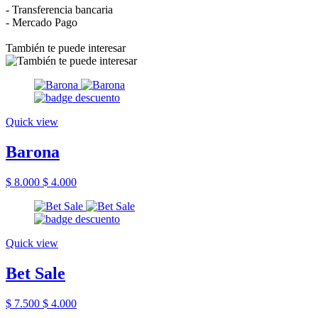
- Transferencia bancaria
- Mercado Pago
También te puede interesar
Quick view
Barona
$ 8.000
$ 4.000
Quick view
Bet Sale
$ 7.500
$ 4.000