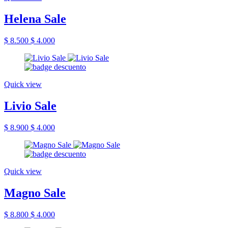
Helena Sale
$ 8.500
$ 4.000
Quick view
Livio Sale
$ 8.900
$ 4.000
Quick view
Magno Sale
$ 8.800
$ 4.000