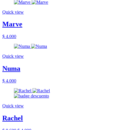
Quick view
Marve
$ 4.000
Quick view
Numa
$ 4.000
Quick view
Rachel