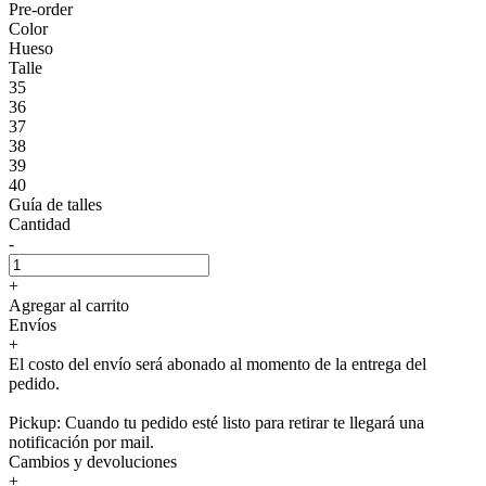
Pre-order
Color
Hueso
Talle
35
36
37
38
39
40
Guía de talles
Cantidad
-
+
Agregar al carrito
Envíos
+
El costo del envío será abonado al momento de la entrega del
pedido.
Pickup: Cuando tu pedido esté listo para retirar te llegará una
notificación por mail.
Cambios y devoluciones
+