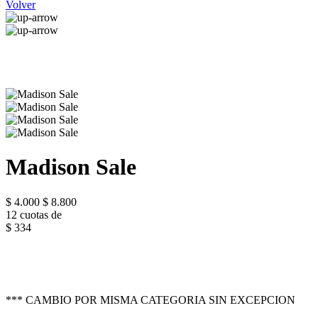
Volver
Madison Sale
$ 4.000
$ 8.800
12 cuotas de
$ 334
*** CAMBIO POR MISMA CATEGORIA SIN EXCEPCION