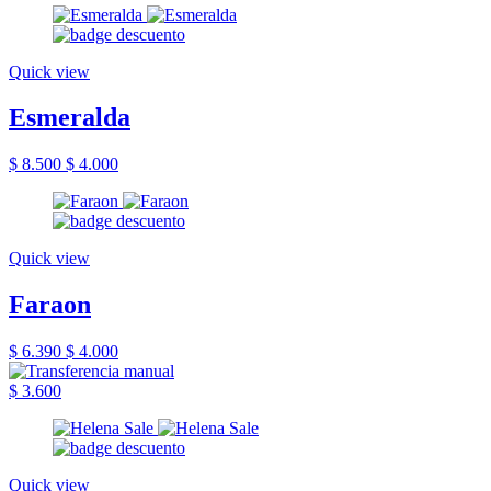
Quick view
Esmeralda
$ 8.500
$ 4.000
Quick view
Faraon
$ 6.390
$ 4.000
$ 3.600
Quick view