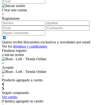
Crear una cuenta
×
Registrarme
Quiero recibir descuentos exclusivos y novedades por email
Ver los
términos y condiciones
Finalizar registro
o iniciar sesión
×
Aceptar
×
Producto agregado a carrito
Seguir comprando
Ver carrito
0
item(s) agregado tu carrito