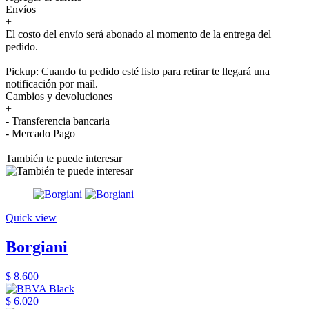
Envíos
+
El costo del envío será abonado al momento de la entrega del
pedido.
Pickup: Cuando tu pedido esté listo para retirar te llegará una
notificación por mail.
Cambios y devoluciones
+
- Transferencia bancaria
- Mercado Pago
También te puede interesar
Quick view
Borgiani
$ 8.600
$ 6.020