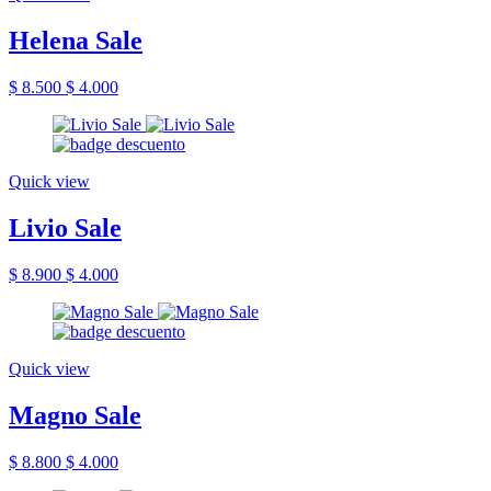
Helena Sale
$ 8.500
$ 4.000
Quick view
Livio Sale
$ 8.900
$ 4.000
Quick view
Magno Sale
$ 8.800
$ 4.000