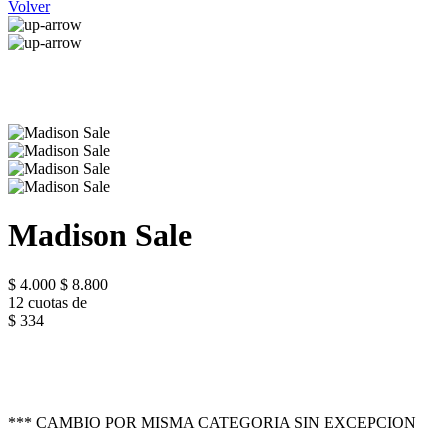
Volver
Madison Sale
$ 4.000
$ 8.800
12 cuotas de
$ 334
*** CAMBIO POR MISMA CATEGORIA SIN EXCEPCION