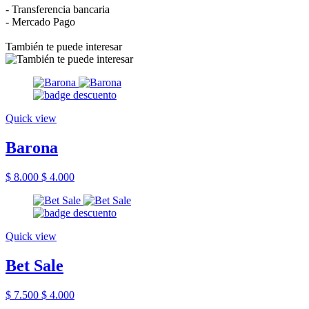
- Transferencia bancaria
- Mercado Pago
También te puede interesar
Quick view
Barona
$ 8.000
$ 4.000
Quick view
Bet Sale
$ 7.500
$ 4.000