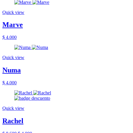
Quick view
Marve
$ 4.000
Quick view
Numa
$ 4.000
Quick view
Rachel