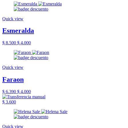
Quick view
Esmeralda
$ 8.500
$ 4.000
Quick view
Faraon
$ 6.390
$ 4.000
$ 3.600
Quick view