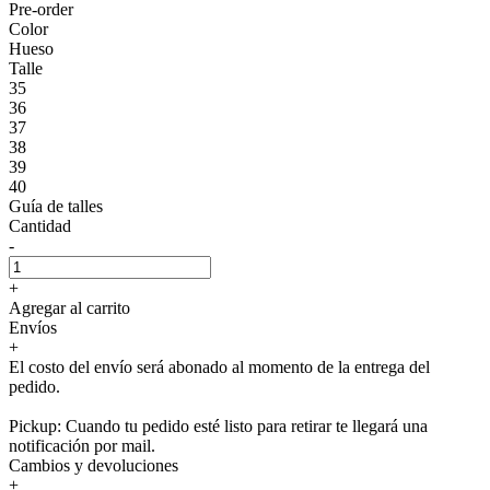
Pre-order
Color
Hueso
Talle
35
36
37
38
39
40
Guía de talles
Cantidad
-
+
Agregar al carrito
Envíos
+
El costo del envío será abonado al momento de la entrega del
pedido.
Pickup: Cuando tu pedido esté listo para retirar te llegará una
notificación por mail.
Cambios y devoluciones
+