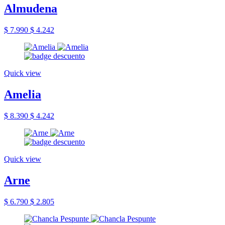
Almudena
$ 7.990
$ 4.242
Quick view
Amelia
$ 8.390
$ 4.242
Quick view
Arne
$ 6.790
$ 2.805