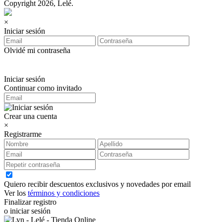
Copyright 2026, Lelé.
×
Iniciar sesión
Olvidé mi contraseña
Iniciar sesión
Continuar como invitado
Crear una cuenta
×
Registrarme
Quiero recibir descuentos exclusivos y novedades por email
Ver los
términos y condiciones
Finalizar registro
o iniciar sesión