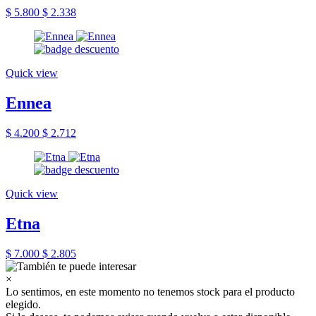
$ 5.800
$ 2.338
Quick view
Ennea
$ 4.200
$ 2.712
Quick view
Etna
$ 7.000
$ 2.805
×
Lo sentimos, en este momento no tenemos stock para el producto
elegido.