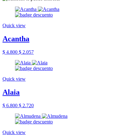
Quick view
Acantha
$ 4.800
$ 2.057
Quick view
Alaia
$ 6.800
$ 2.720
Quick view