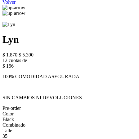
Volver
Lyn
$ 1.870
$ 5.390
12 cuotas de
$ 156
100% COMODIDAD ASEGURADA
SIN CAMBIOS NI DEVOLUCIONES
Pre-order
Color
Black
Combinado
Talle
35