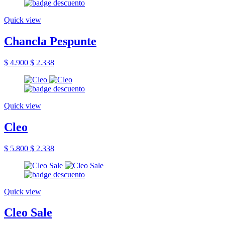
Quick view
Chancla Pespunte
$ 4.900
$ 2.338
Quick view
Cleo
$ 5.800
$ 2.338
Quick view
Cleo Sale