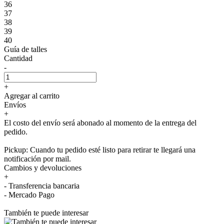
36
37
38
39
40
Guía de talles
Cantidad
-
+
Agregar al carrito
Envíos
+
El costo del envío será abonado al momento de la entrega del
pedido.
Pickup: Cuando tu pedido esté listo para retirar te llegará una
notificación por mail.
Cambios y devoluciones
+
- Transferencia bancaria
- Mercado Pago
También te puede interesar