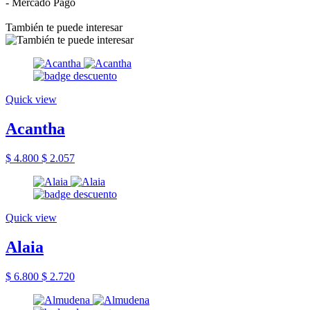
- Mercado Pago
También te puede interesar
Quick view
Acantha
$ 4.800
$ 2.057
Quick view
Alaia
$ 6.800
$ 2.720