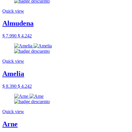
Quick view
Almudena
$ 7.990
$ 4.242
Quick view
Amelia
$ 8.390
$ 4.242
Quick view
Arne