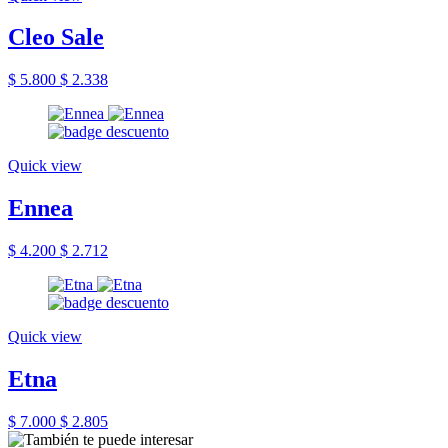
Cleo Sale
$ 5.800
$ 2.338
Quick view
Ennea
$ 4.200
$ 2.712
Quick view
Etna
$ 7.000
$ 2.805