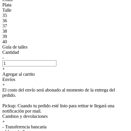
Plata
Talle
35
36
37
38
39
40
Guía de talles
Cantidad
-
+
Agregar al carrito
Envíos
+
El costo del envío será abonado al momento de la entrega del
pedido.
Pickup: Cuando tu pedido esté listo para retirar te llegará una
notificación por mail.
Cambios y devoluciones
+
- Transferencia bancaria