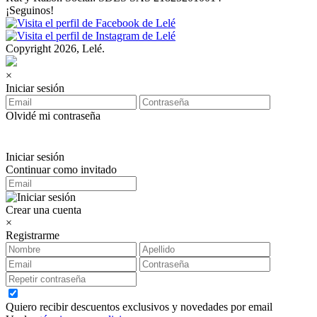
¡Seguinos!
Copyright 2026, Lelé.
×
Iniciar sesión
Olvidé mi contraseña
Iniciar sesión
Continuar como invitado
Crear una cuenta
×
Registrarme
Quiero recibir descuentos exclusivos y novedades por email