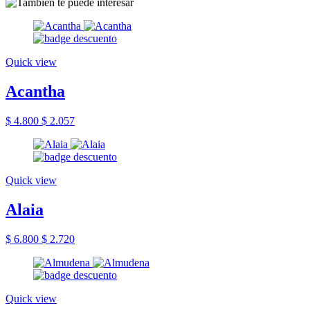
Quick view
Acantha
$ 4.800
$ 2.057
Quick view
Alaia
$ 6.800
$ 2.720
Quick view