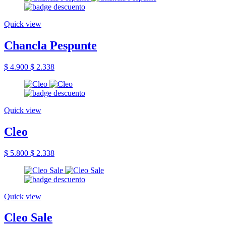
Quick view
Chancla Pespunte
$ 4.900
$ 2.338
Quick view
Cleo
$ 5.800
$ 2.338
Quick view
Cleo Sale