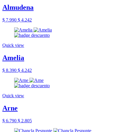
Almudena
$ 7.990
$ 4.242
Quick view
Amelia
$ 8.390
$ 4.242
Quick view
Arne
$ 6.790
$ 2.805