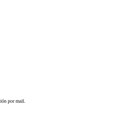
ción por mail.