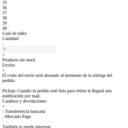
35
36
37
38
39
40
Guía de talles
Cantidad
-
+
Producto sin stock
Envíos
+
El costo del envío será abonado al momento de la entrega del
pedido.
Pickup: Cuando tu pedido esté listo para retirar te llegará una
notificación por mail.
Cambios y devoluciones
+
- Transferencia bancaria
- Mercado Pago
También te puede interesar