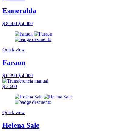
Esmeralda
$ 8.500
$ 4.000
Quick view
Faraon
$ 6.390
$ 4.000
$ 3.600
Quick view
Helena Sale