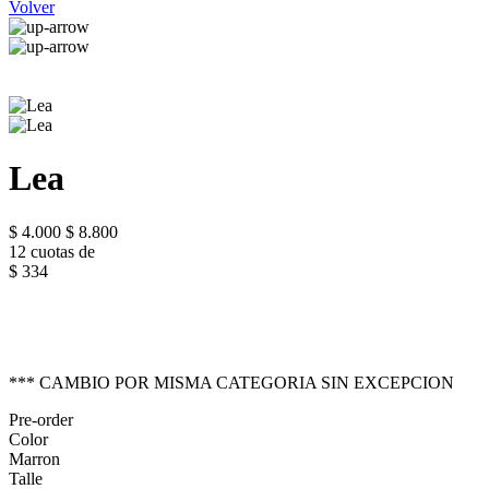
Volver
Lea
$ 4.000
$ 8.800
12 cuotas de
$ 334
*** CAMBIO POR MISMA CATEGORIA SIN EXCEPCION
Pre-order
Color
Marron
Talle