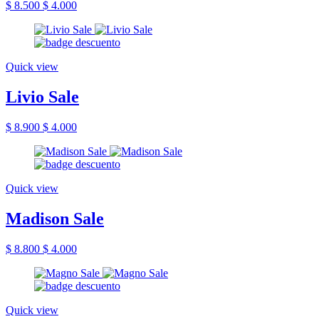
$ 8.500
$ 4.000
Quick view
Livio Sale
$ 8.900
$ 4.000
Quick view
Madison Sale
$ 8.800
$ 4.000
Quick view