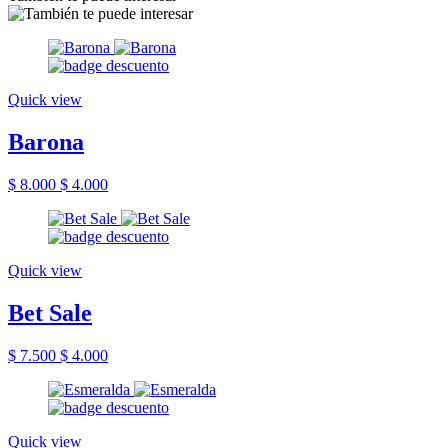
Quick view
Barona
$ 8.000
$ 4.000
Quick view
Bet Sale
$ 7.500
$ 4.000
Quick view