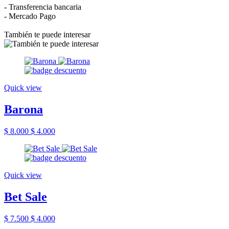
- Transferencia bancaria
- Mercado Pago
También te puede interesar
Quick view
Barona
$ 8.000
$ 4.000
Quick view
Bet Sale
$ 7.500
$ 4.000