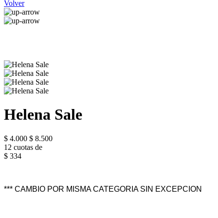
Volver
Helena Sale
$ 4.000
$ 8.500
12 cuotas de
$ 334
*** CAMBIO POR MISMA CATEGORIA SIN EXCEPCION