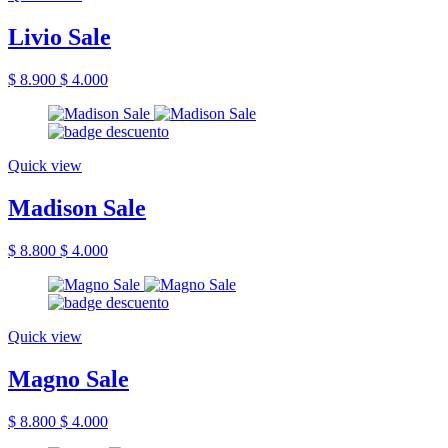
Livio Sale
$ 8.900
$ 4.000
Quick view
Madison Sale
$ 8.800
$ 4.000
Quick view
Magno Sale
$ 8.800
$ 4.000