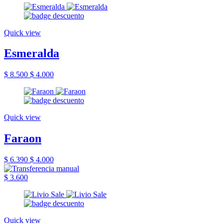
Quick view
Esmeralda
$ 8.500
$ 4.000
Quick view
Faraon
$ 6.390
$ 4.000
$ 3.600
Quick view