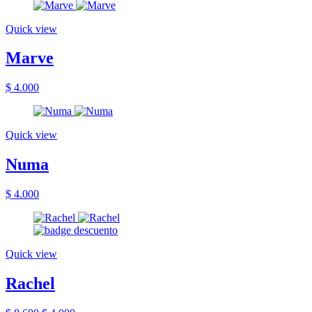
Quick view
Marve
$ 4.000
Quick view
Numa
$ 4.000
Quick view
Rachel