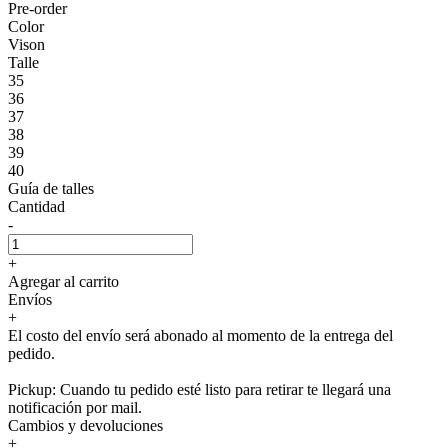
Pre-order
Color
Vison
Talle
35
36
37
38
39
40
Guía de talles
Cantidad
-
+
Agregar al carrito
Envíos
+
El costo del envío será abonado al momento de la entrega del
pedido.
Pickup: Cuando tu pedido esté listo para retirar te llegará una
notificación por mail.
Cambios y devoluciones
+