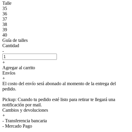
Talle
35
36
37
38
39
40
Guía de talles
Cantidad
-
+
Agregar al carrito
Envíos
+
El costo del envío será abonado al momento de la entrega del
pedido.
Pickup: Cuando tu pedido esté listo para retirar te llegará una
notificación por mail.
Cambios y devoluciones
+
- Transferencia bancaria
- Mercado Pago