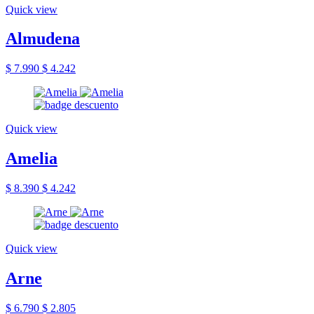
Quick view
Almudena
$ 7.990
$ 4.242
Quick view
Amelia
$ 8.390
$ 4.242
Quick view
Arne
$ 6.790
$ 2.805