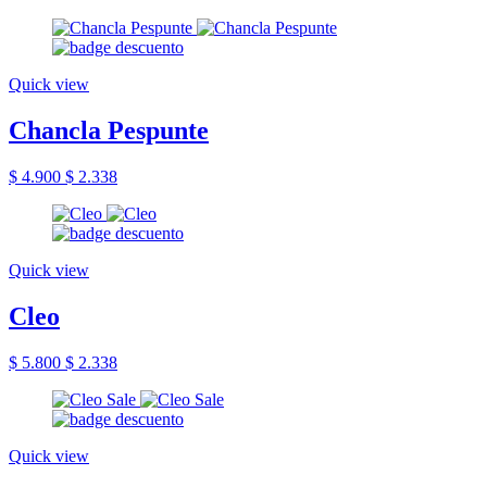
Quick view
Chancla Pespunte
$ 4.900
$ 2.338
Quick view
Cleo
$ 5.800
$ 2.338
Quick view