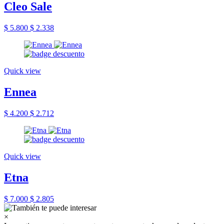
Cleo Sale
$ 5.800
$ 2.338
Quick view
Ennea
$ 4.200
$ 2.712
Quick view
Etna
$ 7.000
$ 2.805
×