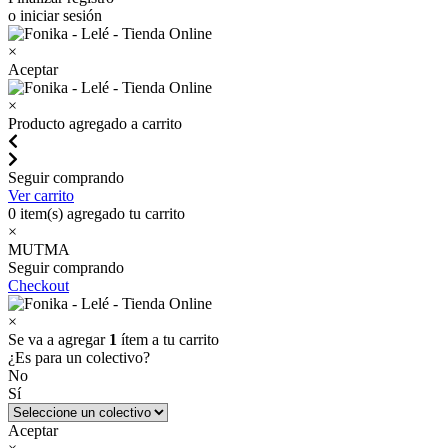
o iniciar sesión
×
Aceptar
×
Producto agregado a carrito
Seguir comprando
Ver carrito
0
item(s) agregado tu carrito
×
MUTMA
Seguir comprando
Checkout
×
Se va a agregar
1
ítem a tu carrito
¿Es para un colectivo?
No
Sí
Aceptar