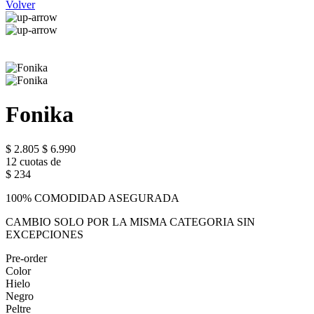
Volver
Fonika
$ 2.805
$ 6.990
12 cuotas de
$ 234
100% COMODIDAD ASEGURADA
CAMBIO SOLO POR LA MISMA CATEGORIA SIN
EXCEPCIONES
Pre-order
Color
Hielo
Negro
Peltre