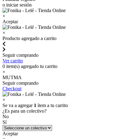
o iniciar sesión
×
Aceptar
×
Producto agregado a carrito
Seguir comprando
Ver carrito
0
item(s) agregado tu carrito
×
MUTMA
Seguir comprando
Checkout
×
Se va a agregar
1
ítem a tu carrito
¿Es para un colectivo?
No
Sí
Aceptar