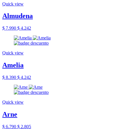
Quick view
Almudena
$ 7.990
$ 4.242
Quick view
Amelia
$ 8.390
$ 4.242
Quick view
Arne
$ 6.790
$ 2.805