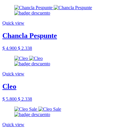
Quick view
Chancla Pespunte
$ 4.900
$ 2.338
Quick view
Cleo
$ 5.800
$ 2.338
Quick view