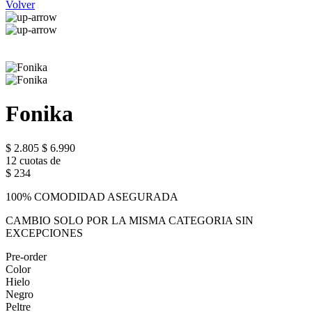
Volver
Fonika
$ 2.805
$ 6.990
12 cuotas de
$ 234
100% COMODIDAD ASEGURADA
CAMBIO SOLO POR LA MISMA CATEGORIA SIN
EXCEPCIONES
Pre-order
Color
Hielo
Negro
Peltre