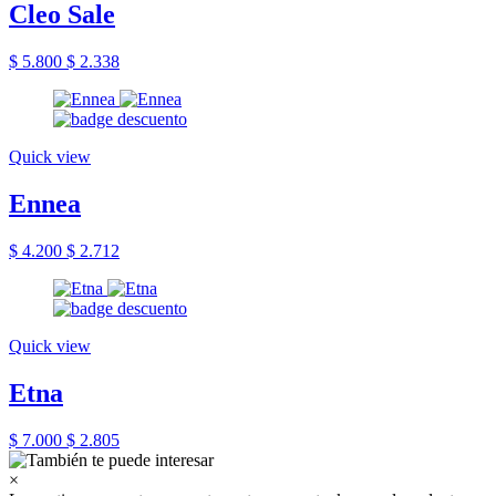
Cleo Sale
$ 5.800
$ 2.338
Quick view
Ennea
$ 4.200
$ 2.712
Quick view
Etna
$ 7.000
$ 2.805
×