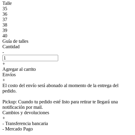
Talle
35
36
37
38
39
40
Guía de talles
Cantidad
-
+
Agregar al carrito
Envíos
+
El costo del envío será abonado al momento de la entrega del
pedido.
Pickup: Cuando tu pedido esté listo para retirar te llegará una
notificación por mail.
Cambios y devoluciones
+
- Transferencia bancaria
- Mercado Pago