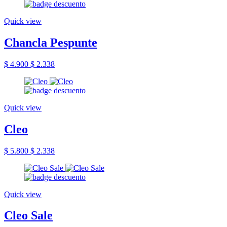
Quick view
Chancla Pespunte
$ 4.900
$ 2.338
Quick view
Cleo
$ 5.800
$ 2.338
Quick view
Cleo Sale