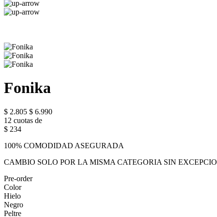
Fonika
$ 2.805
$ 6.990
12 cuotas de
$ 234
100% COMODIDAD ASEGURADA
CAMBIO SOLO POR LA MISMA CATEGORIA SIN EXCEPCI
Pre-order
Color
Hielo
Negro
Peltre