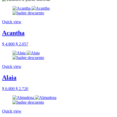
Quick view
Acantha
$ 4.800
$ 2.057
Quick view
Alaia
$ 6.800
$ 2.720
Quick view