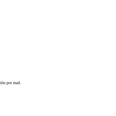
ción por mail.