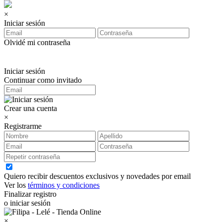
×
Iniciar sesión
Olvidé mi contraseña
Iniciar sesión
Continuar como invitado
Crear una cuenta
×
Registrarme
Quiero recibir descuentos exclusivos y novedades por email
Ver los
términos y condiciones
Finalizar registro
o iniciar sesión
×