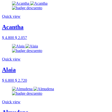
Quick view
Acantha
$ 4.800
$ 2.057
Quick view
Alaia
$ 6.800
$ 2.720
Quick view