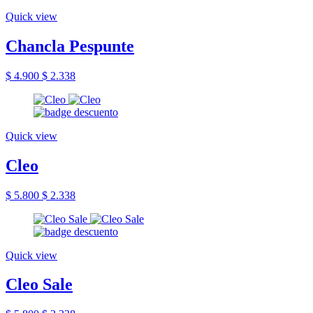
Quick view
Chancla Pespunte
$ 4.900
$ 2.338
Quick view
Cleo
$ 5.800
$ 2.338
Quick view
Cleo Sale