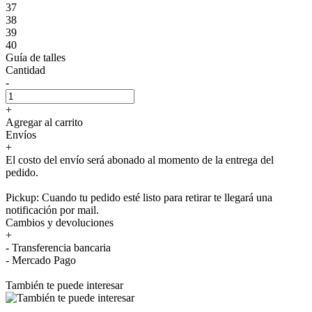
37
38
39
40
Guía de talles
Cantidad
-
+
Agregar al carrito
Envíos
+
El costo del envío será abonado al momento de la entrega del
pedido.
Pickup: Cuando tu pedido esté listo para retirar te llegará una
notificación por mail.
Cambios y devoluciones
+
- Transferencia bancaria
- Mercado Pago
También te puede interesar