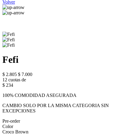
Volver
Fefi
$ 2.805
$ 7.000
12 cuotas de
$ 234
100% COMODIDAD ASEGURADA
CAMBIO SOLO POR LA MISMA CATEGORIA SIN
EXCEPCIONES
Pre-order
Color
Croco Brown