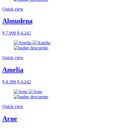
Quick view
Almudena
$ 7.990
$ 4.242
Quick view
Amelia
$ 8.390
$ 4.242
Quick view
Arne