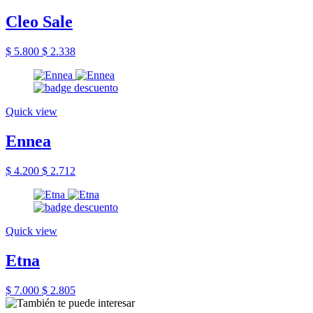
Cleo Sale
$ 5.800
$ 2.338
Quick view
Ennea
$ 4.200
$ 2.712
Quick view
Etna
$ 7.000
$ 2.805