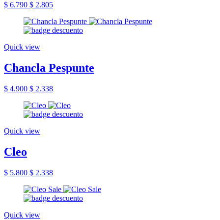
$ 6.790
$ 2.805
Quick view
Chancla Pespunte
$ 4.900
$ 2.338
Quick view
Cleo
$ 5.800
$ 2.338
Quick view