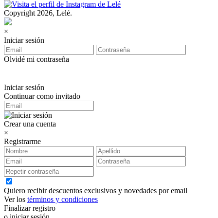
Copyright 2026, Lelé.
×
Iniciar sesión
Olvidé mi contraseña
Iniciar sesión
Continuar como invitado
Crear una cuenta
×
Registrarme
Quiero recibir descuentos exclusivos y novedades por email
Ver los
términos y condiciones
Finalizar registro
o iniciar sesión