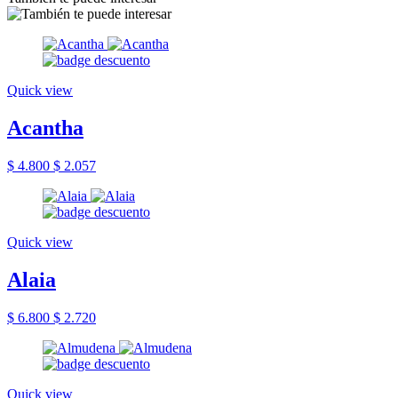
Quick view
Acantha
$ 4.800
$ 2.057
Quick view
Alaia
$ 6.800
$ 2.720
Quick view