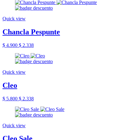
Quick view
Chancla Pespunte
$ 4.900
$ 2.338
Quick view
Cleo
$ 5.800
$ 2.338
Quick view
Cleo Sale