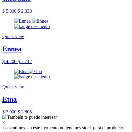
$ 5.800
$ 2.338
Quick view
Ennea
$ 4.200
$ 2.712
Quick view
Etna
$ 7.000
$ 2.805
×
Lo sentimos, en este momento no tenemos stock para el producto