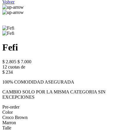
Volver
Fefi
$ 2.805
$ 7.000
12 cuotas de
$ 234
100% COMODIDAD ASEGURADA
CAMBIO SOLO POR LA MISMA CATEGORIA SIN
EXCEPCIONES
Pre-order
Color
Croco Brown
Marron
Talle