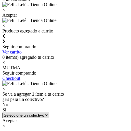
×
Aceptar
×
Producto agregado a carrito
Seguir comprando
Ver carrito
0
item(s) agregado tu carrito
×
MUTMA
Seguir comprando
Checkout
×
Se va a agregar
1
ítem a tu carrito
¿Es para un colectivo?
No
Sí
Aceptar
×