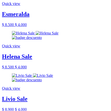
Quick view
Esmeralda
$ 8.500
$ 4.000
Quick view
Helena Sale
$ 8.500
$ 4.000
Quick view
Livio Sale
$ 8.900
$ 4.000