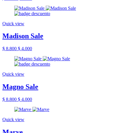
Quick view
Madison Sale
$ 8.800
$ 4.000
Quick view
Magno Sale
$ 8.800
$ 4.000
Quick view
Marve