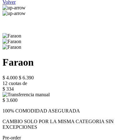
Volver
Faraon
$ 4.000
$ 6.390
12 cuotas de
$ 334
$ 3.600
100% COMODIDAD ASEGURADA
CAMBIO SOLO POR LA MISMA CATEGORIA SIN
EXCEPCIONES
Pre-order