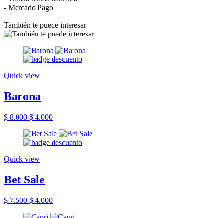
- Mercado Pago
También te puede interesar
Quick view
Barona
$ 8.000
$ 4.000
Quick view
Bet Sale
$ 7.500
$ 4.000