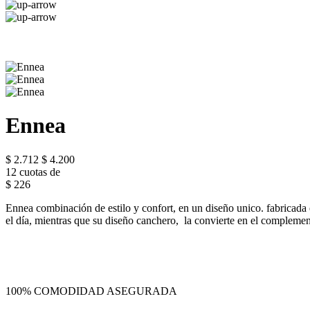
Ennea
$ 2.712
$ 4.200
12 cuotas de
$ 226
Ennea combinación de estilo y confort, en un diseño unico. fabricada
el día, mientras que su diseño canchero, la convierte en el complemen
100% COMODIDAD ASEGURADA