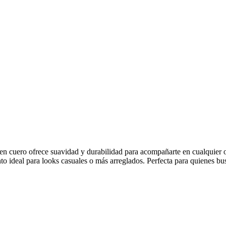
 en cuero ofrece suavidad y durabilidad para acompañarte en cualquier
to ideal para looks casuales o más arreglados. Perfecta para quienes b