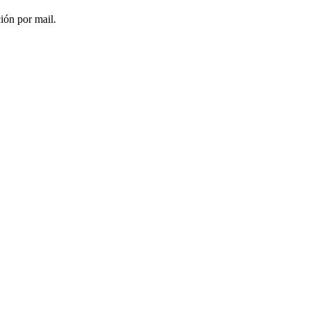
ción por mail.