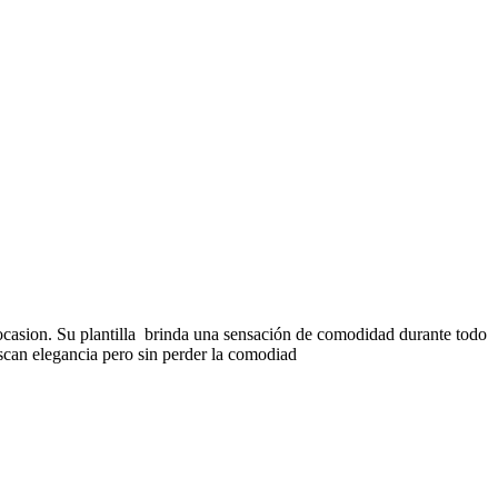
 ocasion. Su plantilla brinda una sensación de comodidad durante todo
uscan elegancia pero sin perder la comodiad