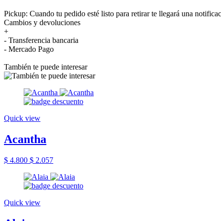
Pickup: Cuando tu pedido esté listo para retirar te llegará una notifica
Cambios y devoluciones
+
- Transferencia bancaria
- Mercado Pago
También te puede interesar
Quick view
Acantha
$ 4.800
$ 2.057
Quick view