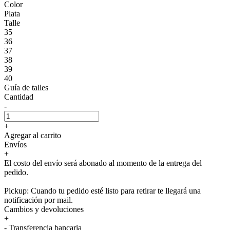
Color
Plata
Talle
35
36
37
38
39
40
Guía de talles
Cantidad
-
+
Agregar al carrito
Envíos
+
El costo del envío será abonado al momento de la entrega del
pedido.
Pickup: Cuando tu pedido esté listo para retirar te llegará una
notificación por mail.
Cambios y devoluciones
+
- Transferencia bancaria