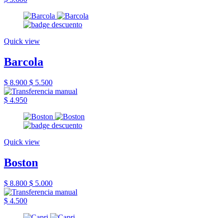
Quick view
Barcola
$ 8.900
$ 5.500
$ 4.950
Quick view
Boston
$ 8.800
$ 5.000
$ 4.500