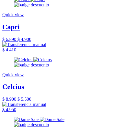
Quick view
Capri
$ 6.890
$ 4.900
$ 4.410
Quick view
Celcius
$ 8.900
$ 5.500
$ 4.950