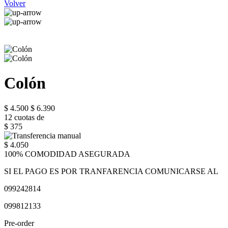
Volver
Colón
$ 4.500
$ 6.390
12 cuotas de
$ 375
$ 4.050
100% COMODIDAD ASEGURADA
SI EL PAGO ES POR TRANFARENCIA COMUNICARSE AL
099242814
099812133
Pre-order