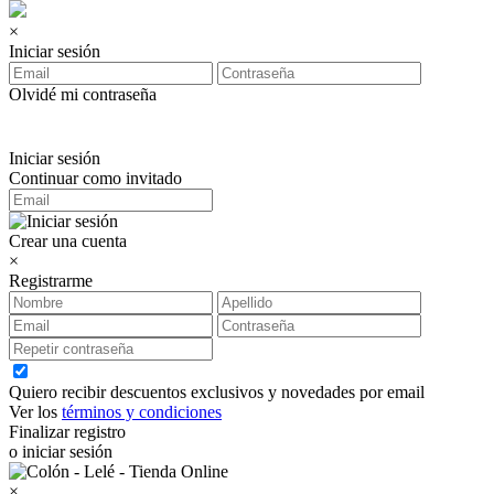
×
Iniciar sesión
Olvidé mi contraseña
Iniciar sesión
Continuar como invitado
Crear una cuenta
×
Registrarme
Quiero recibir descuentos exclusivos y novedades por email
Ver los
términos y condiciones
Finalizar registro
o iniciar sesión
×