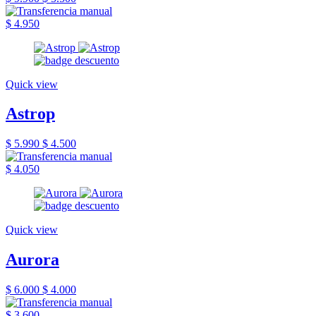
$ 4.950
Quick view
Astrop
$ 5.990
$ 4.500
$ 4.050
Quick view
Aurora
$ 6.000
$ 4.000
$ 3.600