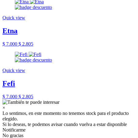
Quick view
Etna
$ 7.000
$ 2.805
Quick view
Fefi
$ 7.000
$ 2.805
×
Lo sentimos, en este momento no tenemos stock para el producto
elegido.
Si lo deseas, te podemos avisar cuando vuelva a estar disponible
Notificarme
No gracias