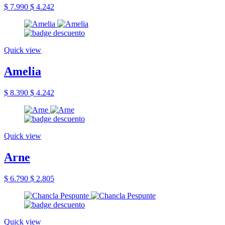
$ 7.990
$ 4.242
Quick view
Amelia
$ 8.390
$ 4.242
Quick view
Arne
$ 6.790
$ 2.805
Quick view