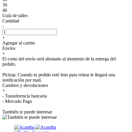
39
40
Guía de talles
Cantidad
-
+
Agregar al carrito
Envíos
+
El costo del envío será abonado al momento de la entrega del
pedido.
Pickup: Cuando tu pedido esté listo para retirar te llegará una
notificación por mail.
Cambios y devoluciones
+
- Transferencia bancaria
- Mercado Pago
También te puede interesar