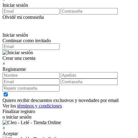
Iniciar sesión
Olvidé mi contraseña
Iniciar sesión
Continuar como invitado
Crear una cuenta
×
Registrarme
Quiero recibir descuentos exclusivos y novedades por email
Ver los
términos y condiciones
Finalizar registro
o iniciar sesión
×
Aceptar