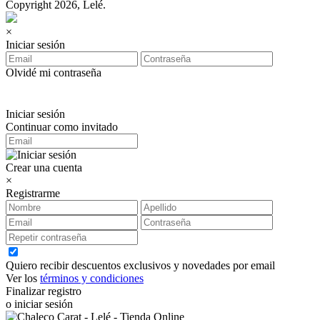
Copyright 2026, Lelé.
×
Iniciar sesión
Olvidé mi contraseña
Iniciar sesión
Continuar como invitado
Crear una cuenta
×
Registrarme
Quiero recibir descuentos exclusivos y novedades por email
Ver los
términos y condiciones
Finalizar registro
o iniciar sesión