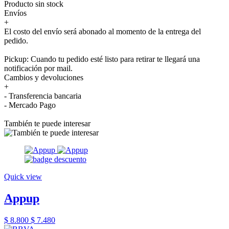
Producto sin stock
Envíos
+
El costo del envío será abonado al momento de la entrega del
pedido.
Pickup: Cuando tu pedido esté listo para retirar te llegará una
notificación por mail.
Cambios y devoluciones
+
- Transferencia bancaria
- Mercado Pago
También te puede interesar
Quick view
Appup
$ 8.800
$ 7.480