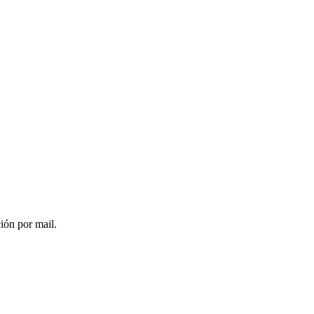
ción por mail.