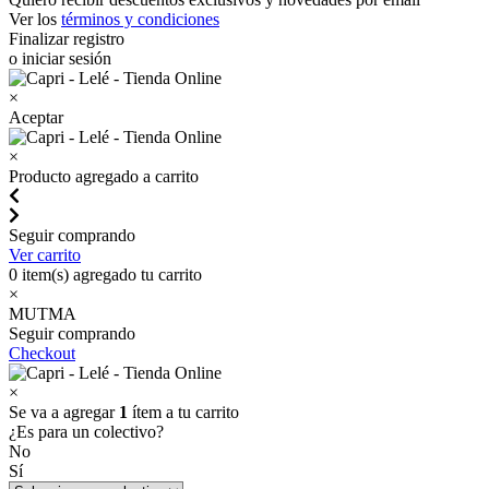
Ver los
términos y condiciones
Finalizar registro
o iniciar sesión
×
Aceptar
×
Producto agregado a carrito
Seguir comprando
Ver carrito
0
item(s) agregado tu carrito
×
MUTMA
Seguir comprando
Checkout
×
Se va a agregar
1
ítem a tu carrito
¿Es para un colectivo?
No
Sí