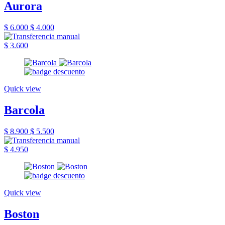
Aurora
$ 6.000
$ 4.000
$ 3.600
Quick view
Barcola
$ 8.900
$ 5.500
$ 4.950
Quick view
Boston