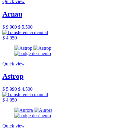
Quick view
Arnau
$ 9.900
$ 5.500
$ 4.950
Quick view
Astrop
$ 5.990
$ 4.500
$ 4.050
Quick view