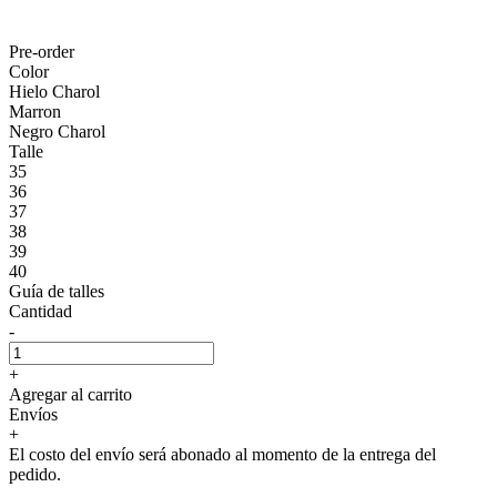
Pre-order
Color
Hielo Charol
Marron
Negro Charol
Talle
35
36
37
38
39
40
Guía de talles
Cantidad
-
+
Agregar al carrito
Envíos
+
El costo del envío será abonado al momento de la entrega del
pedido.