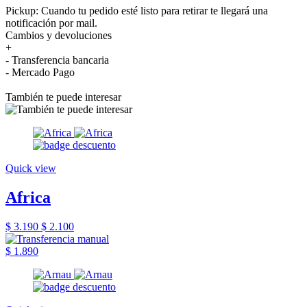
Pickup: Cuando tu pedido esté listo para retirar te llegará una
notificación por mail.
Cambios y devoluciones
+
- Transferencia bancaria
- Mercado Pago
También te puede interesar
Quick view
Africa
$ 3.190
$ 2.100
$ 1.890