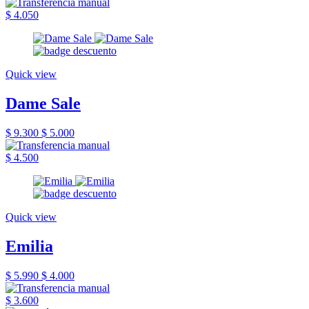
$ 4.050
Quick view
Dame Sale
$ 9.300
$ 5.000
$ 4.500
Quick view
Emilia
$ 5.990
$ 4.000
$ 3.600