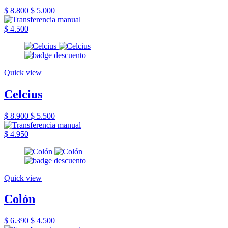
$ 8.800
$ 5.000
$ 4.500
Quick view
Celcius
$ 8.900
$ 5.500
$ 4.950
Quick view
Colón
$ 6.390
$ 4.500