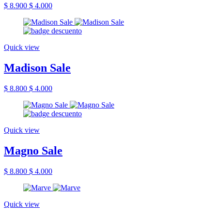
$ 8.900
$ 4.000
Quick view
Madison Sale
$ 8.800
$ 4.000
Quick view
Magno Sale
$ 8.800
$ 4.000
Quick view