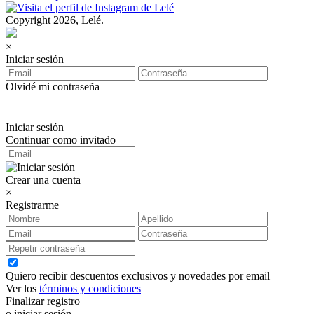
Copyright 2026, Lelé.
×
Iniciar sesión
Olvidé mi contraseña
Iniciar sesión
Continuar como invitado
Crear una cuenta
×
Registrarme
Quiero recibir descuentos exclusivos y novedades por email
Ver los
términos y condiciones
Finalizar registro
o iniciar sesión