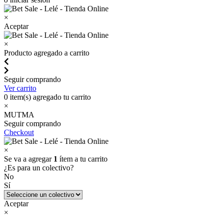
×
Aceptar
×
Producto agregado a carrito
Seguir comprando
Ver carrito
0
item(s) agregado tu carrito
×
MUTMA
Seguir comprando
Checkout
×
Se va a agregar
1
ítem a tu carrito
¿Es para un colectivo?
No
Sí
Aceptar
×