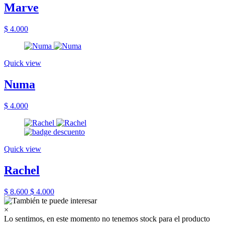
Marve
$ 4.000
Quick view
Numa
$ 4.000
Quick view
Rachel
$ 8.600
$ 4.000
×
Lo sentimos, en este momento no tenemos stock para el producto