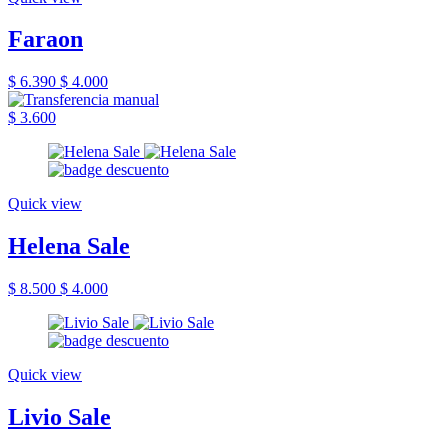
Faraon
$ 6.390
$ 4.000
$ 3.600
Quick view
Helena Sale
$ 8.500
$ 4.000
Quick view
Livio Sale