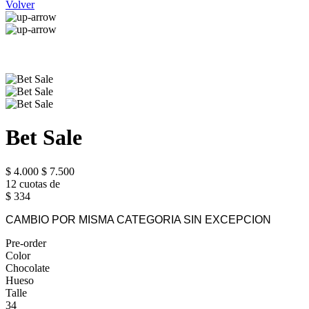
Volver
Bet Sale
$ 4.000
$ 7.500
12 cuotas de
$ 334
CAMBIO POR MISMA CATEGORIA SIN EXCEPCION
Pre-order
Color
Chocolate
Hueso
Talle
34