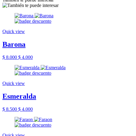
Quick view
Barona
$ 8.000
$ 4.000
Quick view
Esmeralda
$ 8.500
$ 4.000
Quick view