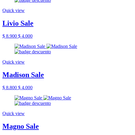
Quick view
Livio Sale
$ 8.900
$ 4.000
Quick view
Madison Sale
$ 8.800
$ 4.000
Quick view
Magno Sale