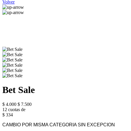
Volver
Bet Sale
$ 4.000
$ 7.500
12 cuotas de
$ 334
CAMBIO POR MISMA CATEGORIA SIN EXCEPCION