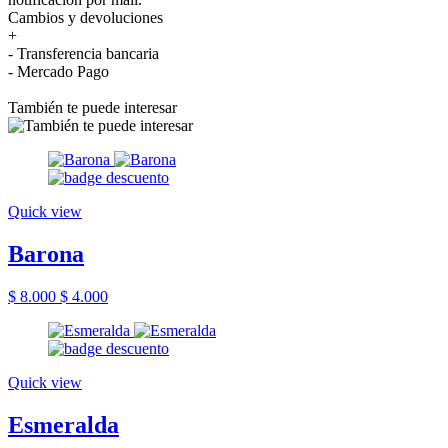
Cambios y devoluciones
+
- Transferencia bancaria
- Mercado Pago
También te puede interesar
Quick view
Barona
$ 8.000
$ 4.000
Quick view
Esmeralda