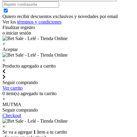
Quiero recibir descuentos exclusivos y novedades por email
Ver los
términos y condiciones
Finalizar registro
o iniciar sesión
×
Aceptar
×
Producto agregado a carrito
Seguir comprando
Ver carrito
0
item(s) agregado tu carrito
×
MUTMA
Seguir comprando
Checkout
×
Se va a agregar
1
ítem a tu carrito