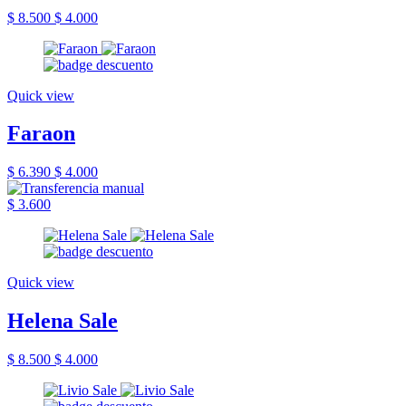
$ 8.500
$ 4.000
Quick view
Faraon
$ 6.390
$ 4.000
$ 3.600
Quick view
Helena Sale
$ 8.500
$ 4.000