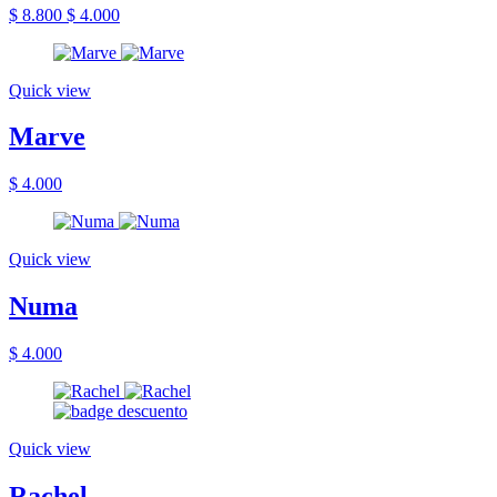
$ 8.800
$ 4.000
Quick view
Marve
$ 4.000
Quick view
Numa
$ 4.000
Quick view
Rachel