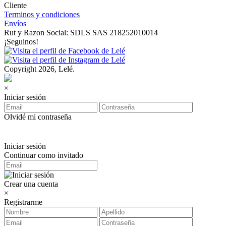
Cliente
Terminos y condiciones
Envíos
Rut y Razon Social: SDLS SAS 218252010014
¡Seguinos!
Copyright 2026, Lelé.
×
Iniciar sesión
Olvidé mi contraseña
Iniciar sesión
Continuar como invitado
Crear una cuenta
×
Registrarme