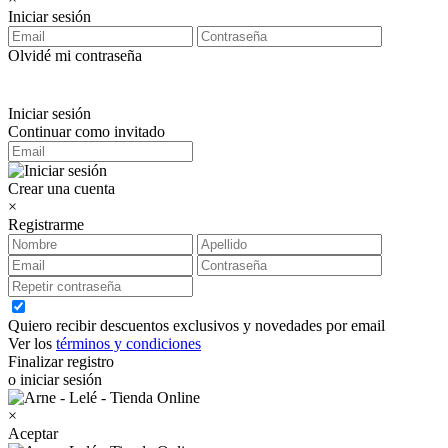
Iniciar sesión
Olvidé mi contraseña
Iniciar sesión
Continuar como invitado
Crear una cuenta
×
Registrarme
Quiero recibir descuentos exclusivos y novedades por email
Ver los
términos y condiciones
Finalizar registro
o iniciar sesión
×
Aceptar