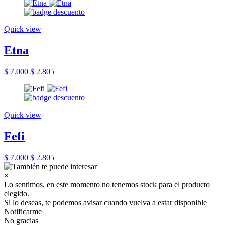
Quick view
Etna
$ 7.000
$ 2.805
Quick view
Fefi
$ 7.000
$ 2.805
×
Lo sentimos, en este momento no tenemos stock para el producto
elegido.
Si lo deseas, te podemos avisar cuando vuelva a estar disponible
Notificarme
No gracias