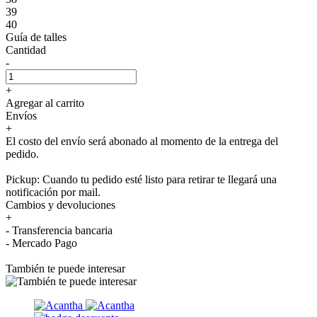
39
40
Guía de talles
Cantidad
-
+
Agregar al carrito
Envíos
+
El costo del envío será abonado al momento de la entrega del
pedido.
Pickup: Cuando tu pedido esté listo para retirar te llegará una
notificación por mail.
Cambios y devoluciones
+
- Transferencia bancaria
- Mercado Pago
También te puede interesar