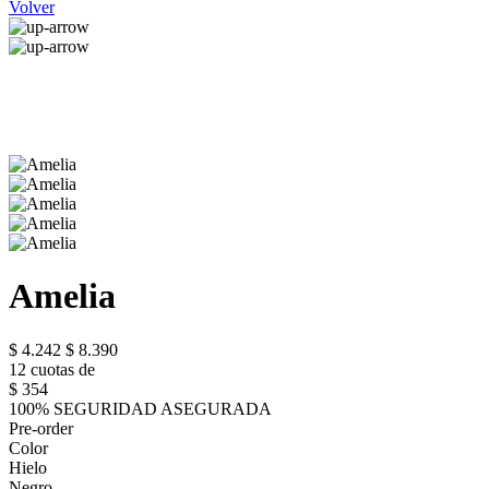
Volver
Amelia
$ 4.242
$ 8.390
12 cuotas de
$ 354
100% SEGURIDAD ASEGURADA
Pre-order
Color
Hielo
Negro