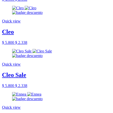
Quick view
Cleo
$ 5.800
$ 2.338
Quick view
Cleo Sale
$ 5.800
$ 2.338
Quick view