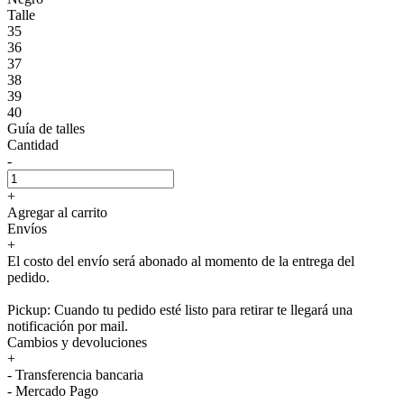
Talle
35
36
37
38
39
40
Guía de talles
Cantidad
-
+
Agregar al carrito
Envíos
+
El costo del envío será abonado al momento de la entrega del
pedido.
Pickup: Cuando tu pedido esté listo para retirar te llegará una
notificación por mail.
Cambios y devoluciones
+
- Transferencia bancaria
- Mercado Pago