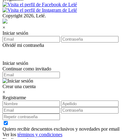
Copyright 2026, Lelé.
×
Iniciar sesión
Olvidé mi contraseña
Iniciar sesión
Continuar como invitado
Crear una cuenta
×
Registrarme
Quiero recibir descuentos exclusivos y novedades por email
Ver los
términos y condiciones