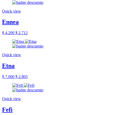
Quick view
Ennea
$ 4.200
$ 2.712
Quick view
Etna
$ 7.000
$ 2.805
Quick view
Fefi