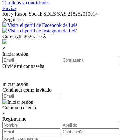
Terminos y condiciones
Envíos
Rut y Razon Social: SDLS SAS 218252010014
¡Seguinos!
Copyright 2026, Lelé.
×
Iniciar sesión
Olvidé mi contraseña
Iniciar sesión
Continuar como invitado
Crear una cuenta
×
Registrarme