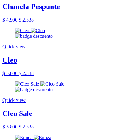
Chancla Pespunte
$ 4.900
$ 2.338
Quick view
Cleo
$ 5.800
$ 2.338
Quick view
Cleo Sale
$ 5.800
$ 2.338