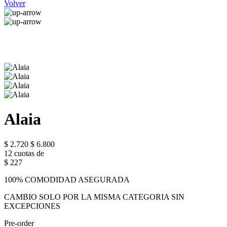
Volver
Alaia
$ 2.720
$ 6.800
12 cuotas de
$ 227
100% COMODIDAD ASEGURADA
CAMBIO SOLO POR LA MISMA CATEGORIA SIN
EXCEPCIONES
Pre-order