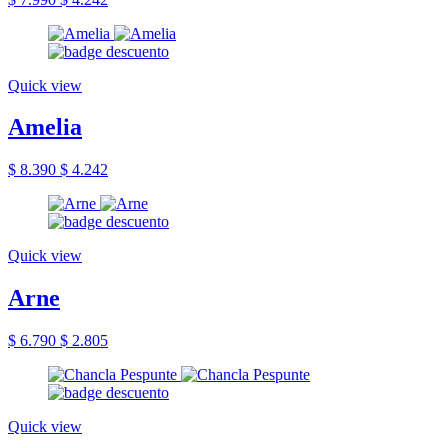
Quick view
Amelia
$ 8.390
$ 4.242
Quick view
Arne
$ 6.790
$ 2.805
Quick view