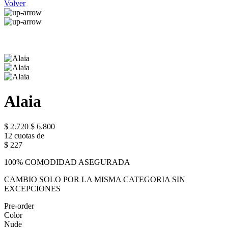
Volver
Alaia
$ 2.720
$ 6.800
12 cuotas de
$ 227
100% COMODIDAD ASEGURADA
CAMBIO SOLO POR LA MISMA CATEGORIA SIN
EXCEPCIONES
Pre-order
Color
Nude