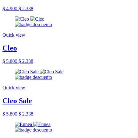
$ 4.900
$ 2.338
Quick view
Cleo
$ 5.800
$ 2.338
Quick view
Cleo Sale
$ 5.800
$ 2.338