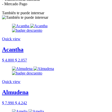
- Mercado Pago
También te puede interesar
Quick view
Acantha
$ 4.800
$ 2.057
Quick view
Almudena
$ 7.990
$ 4.242