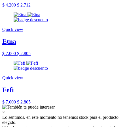
$ 4.200
$ 2.712
Quick view
Etna
$ 7.000
$ 2.805
Quick view
Fefi
$ 7.000
$ 2.805
×
Lo sentimos, en este momento no tenemos stock para el producto
elegido.