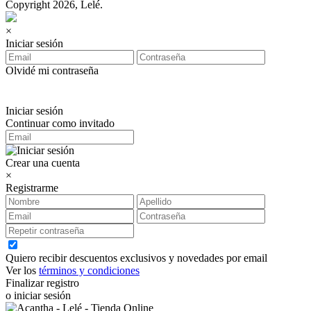
Copyright 2026, Lelé.
×
Iniciar sesión
Olvidé mi contraseña
Iniciar sesión
Continuar como invitado
Crear una cuenta
×
Registrarme
Quiero recibir descuentos exclusivos y novedades por email
Ver los
términos y condiciones
Finalizar registro
o iniciar sesión