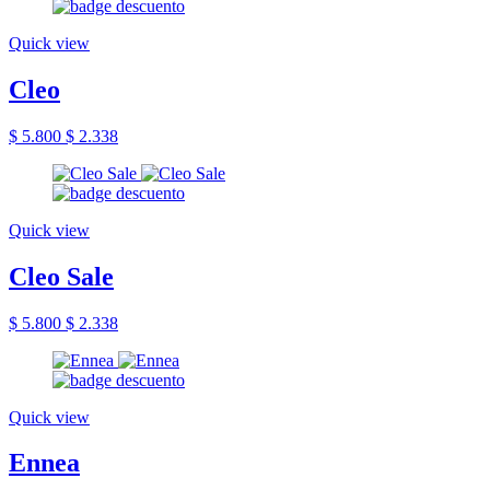
Quick view
Cleo
$ 5.800
$ 2.338
Quick view
Cleo Sale
$ 5.800
$ 2.338
Quick view
Ennea