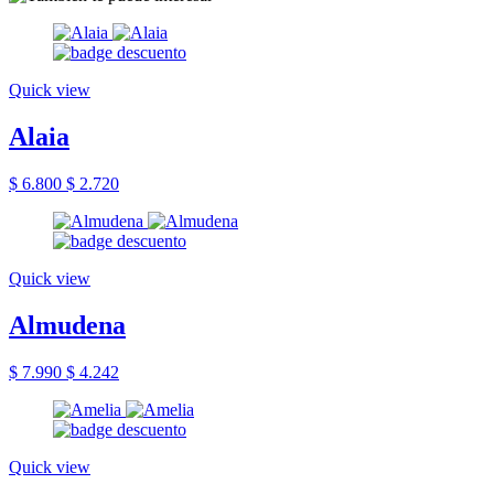
Quick view
Alaia
$ 6.800
$ 2.720
Quick view
Almudena
$ 7.990
$ 4.242
Quick view