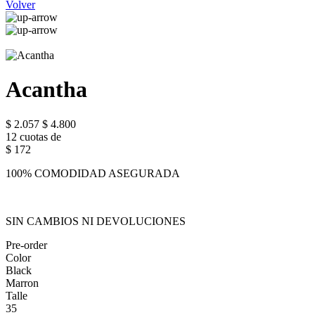
Volver
Acantha
$ 2.057
$ 4.800
12 cuotas de
$ 172
100% COMODIDAD ASEGURADA
SIN CAMBIOS NI DEVOLUCIONES
Pre-order
Color
Black
Marron
Talle
35