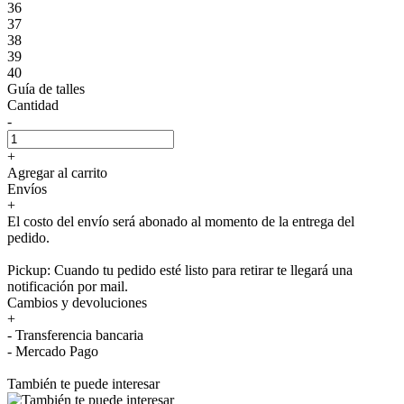
36
37
38
39
40
Guía de talles
Cantidad
-
+
Agregar al carrito
Envíos
+
El costo del envío será abonado al momento de la entrega del
pedido.
Pickup: Cuando tu pedido esté listo para retirar te llegará una
notificación por mail.
Cambios y devoluciones
+
- Transferencia bancaria
- Mercado Pago
También te puede interesar