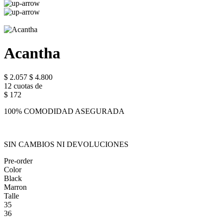
Acantha
$ 2.057
$ 4.800
12 cuotas de
$ 172
100% COMODIDAD ASEGURADA
SIN CAMBIOS NI DEVOLUCIONES
Pre-order
Color
Black
Marron
Talle
35
36