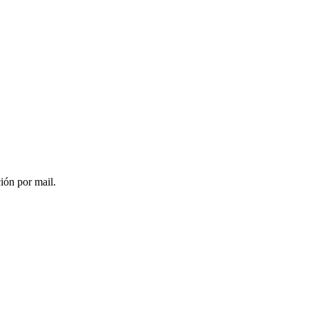
ción por mail.