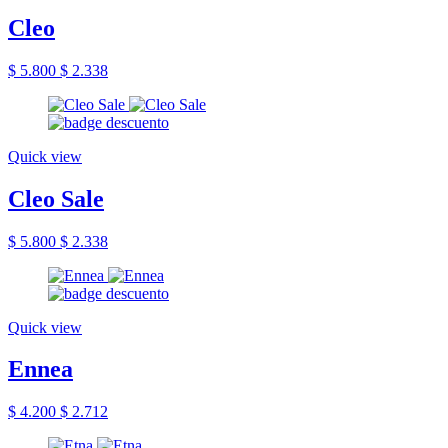
Cleo
$ 5.800
$ 2.338
Quick view
Cleo Sale
$ 5.800
$ 2.338
Quick view
Ennea
$ 4.200
$ 2.712