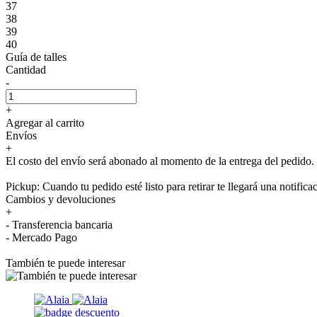
37
38
39
40
Guía de talles
Cantidad
-
+
Agregar al carrito
Envíos
+
El costo del envío será abonado al momento de la entrega del pedido.
Pickup: Cuando tu pedido esté listo para retirar te llegará una notifica
Cambios y devoluciones
+
- Transferencia bancaria
- Mercado Pago
También te puede interesar