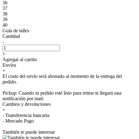
36
37
38
39
40
Guía de talles
Cantidad
-
+
Agregar al carrito
Envíos
+
El costo del envío será abonado al momento de la entrega del
pedido.
Pickup: Cuando tu pedido esté listo para retirar te llegará una
notificación por mail.
Cambios y devoluciones
+
- Transferencia bancaria
- Mercado Pago
También te puede interesar