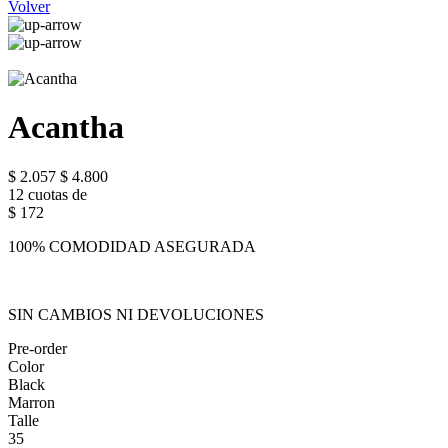
Volver
Acantha
$ 2.057
$ 4.800
12 cuotas de
$ 172
100% COMODIDAD ASEGURADA
SIN CAMBIOS NI DEVOLUCIONES
Pre-order
Color
Black
Marron
Talle
35