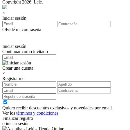
Copyright 2026, Lelé.
×
Iniciar sesión
Olvidé mi contraseña
Iniciar sesión
Continuar como invitado
Crear una cuenta
×
Registrarme
Quiero recibir descuentos exclusivos y novedades por email
Ver los
términos y condiciones
Finalizar registro
o iniciar sesión