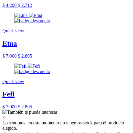
$ 4.200
$ 2.712
Quick view
Etna
$ 7.000
$ 2.805
Quick view
Fefi
$ 7.000
$ 2.805
×
Lo sentimos, en este momento no tenemos stock para el producto
elegido.