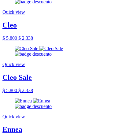
Quick view
Cleo
$ 5.800
$ 2.338
Quick view
Cleo Sale
$ 5.800
$ 2.338
Quick view
Ennea