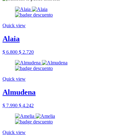
Quick view
Alaia
$ 6.800
$ 2.720
Quick view
Almudena
$ 7.990
$ 4.242
Quick view