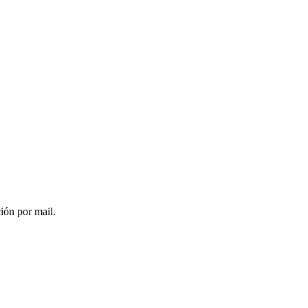
ción por mail.