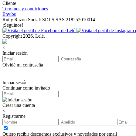
Cliente
Terminos y condiciones
Envíos
Rut y Razon Social: SDLS SAS 218252010014
¡Seguinos!
Copyright 2026, Lelé.
×
Iniciar sesión
Olvidé mi contraseña
Iniciar sesión
Continuar como invitado
Crear una cuenta
×
Registrarme
Quiero recibir descuentos exclusivos y novedades por email