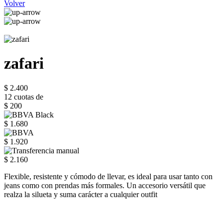
Volver
zafari
$ 2.400
12 cuotas de
$ 200
$ 1.680
$ 1.920
$ 2.160
Flexible, resistente y cómodo de llevar, es ideal para usar tanto con
jeans como con prendas más formales. Un accesorio versátil que
realza la silueta y suma carácter a cualquier outfit