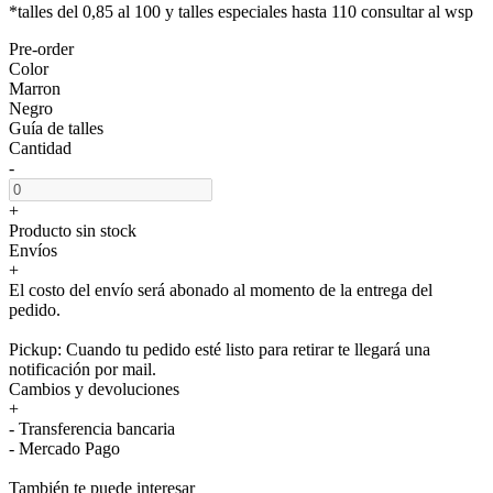
*talles del 0,85 al 100 y talles especiales hasta 110 consultar al wsp
Pre-order
Color
Marron
Negro
Guía de talles
Cantidad
-
+
Producto sin stock
Envíos
+
El costo del envío será abonado al momento de la entrega del
pedido.
Pickup: Cuando tu pedido esté listo para retirar te llegará una
notificación por mail.
Cambios y devoluciones
+
- Transferencia bancaria
- Mercado Pago
También te puede interesar