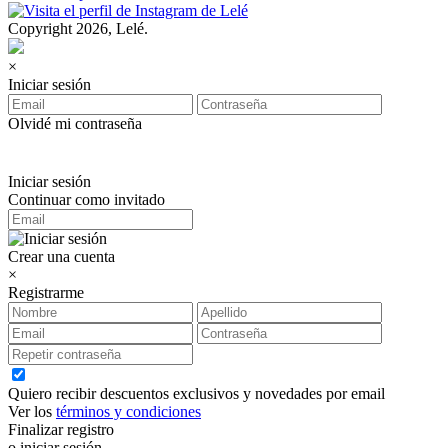
Copyright 2026, Lelé.
×
Iniciar sesión
Olvidé mi contraseña
Iniciar sesión
Continuar como invitado
Crear una cuenta
×
Registrarme
Quiero recibir descuentos exclusivos y novedades por email
Ver los
términos y condiciones
Finalizar registro
o iniciar sesión