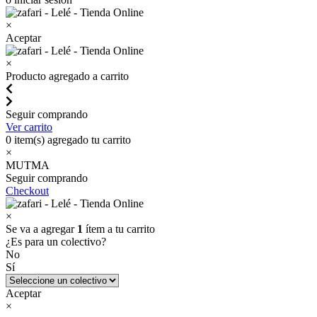
×
Aceptar
×
Producto agregado a carrito
Seguir comprando
Ver carrito
0
item(s) agregado tu carrito
×
MUTMA
Seguir comprando
Checkout
×
Se va a agregar
1
ítem a tu carrito
¿Es para un colectivo?
No
Sí
Aceptar
×