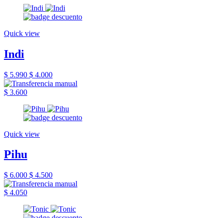
Quick view
Indi
$ 5.990
$ 4.000
$ 3.600
Quick view
Pihu
$ 6.000
$ 4.500
$ 4.050