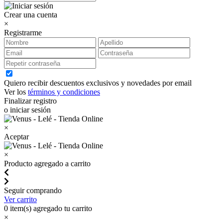
Crear una cuenta
×
Registrarme
Quiero recibir descuentos exclusivos y novedades por email
Ver los
términos y condiciones
Finalizar registro
o iniciar sesión
×
Aceptar
×
Producto agregado a carrito
Seguir comprando
Ver carrito
0
item(s) agregado tu carrito
×