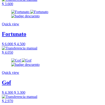
$ 3.600
Quick view
Fortunato
$ 6.000
$ 4.500
$ 4.050
Quick view
Gof
$ 4.300
$ 3.300
$ 2.970