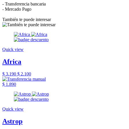
- Transferencia bancaria
- Mercado Pago
También te puede interesar
Quick view
Africa
$ 3.190
$ 2.100
$ 1.890
Quick view
Astrop