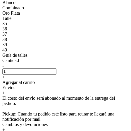
Blanco
Combinado
Oro Plata
Talle
35
36
37
38
39
40
Guía de talles
Cantidad
-
+
Agregar al carrito
Envíos
+
El costo del envío será abonado al momento de la entrega del
pedido.
Pickup: Cuando tu pedido esté listo para retirar te llegará una
notificación por mail.
Cambios y devoluciones
+