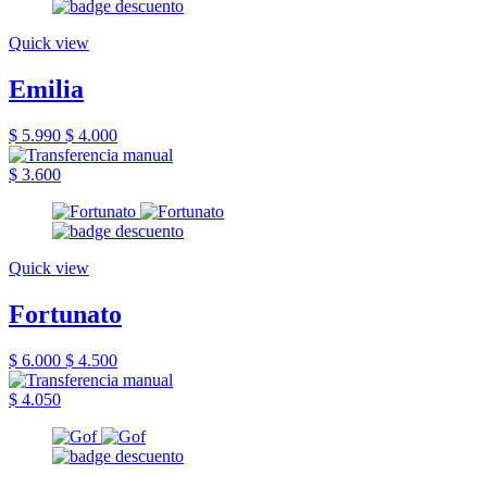
Quick view
Emilia
$ 5.990
$ 4.000
$ 3.600
Quick view
Fortunato
$ 6.000
$ 4.500
$ 4.050