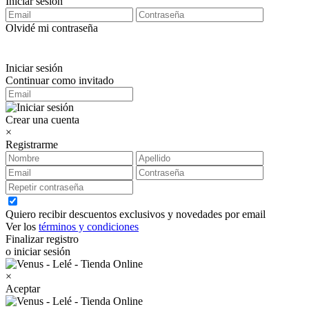
Iniciar sesión
Olvidé mi contraseña
Iniciar sesión
Continuar como invitado
Crear una cuenta
×
Registrarme
Quiero recibir descuentos exclusivos y novedades por email
Ver los
términos y condiciones
Finalizar registro
o iniciar sesión
×
Aceptar