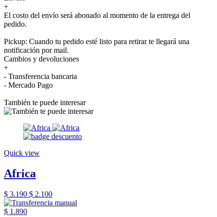
+
El costo del envío será abonado al momento de la entrega del
pedido.
Pickup: Cuando tu pedido esté listo para retirar te llegará una
notificación por mail.
Cambios y devoluciones
+
- Transferencia bancaria
- Mercado Pago
También te puede interesar
Quick view
Africa
$ 3.190
$ 2.100
$ 1.890