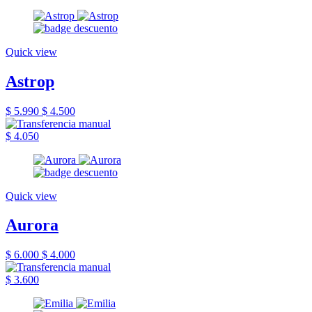
Quick view
Astrop
$ 5.990
$ 4.500
$ 4.050
Quick view
Aurora
$ 6.000
$ 4.000
$ 3.600