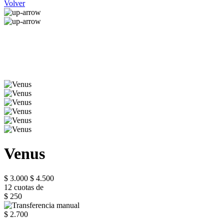
Volver
Venus
$ 3.000
$ 4.500
12 cuotas de
$ 250
$ 2.700