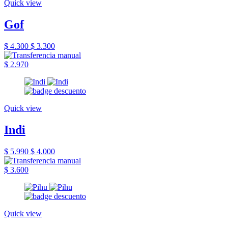
Quick view
Gof
$ 4.300
$ 3.300
$ 2.970
Quick view
Indi
$ 5.990
$ 4.000
$ 3.600
Quick view