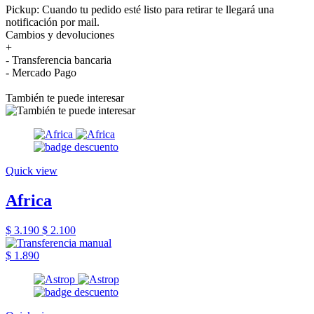
Pickup: Cuando tu pedido esté listo para retirar te llegará una
notificación por mail.
Cambios y devoluciones
+
- Transferencia bancaria
- Mercado Pago
También te puede interesar
Quick view
Africa
$ 3.190
$ 2.100
$ 1.890