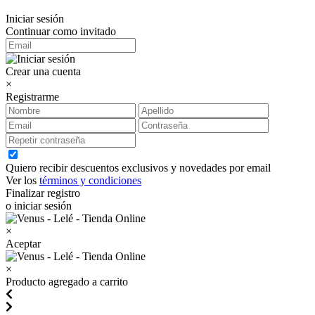
Iniciar sesión
Continuar como invitado
Crear una cuenta
×
Registrarme
Quiero recibir descuentos exclusivos y novedades por email
Ver los
términos y condiciones
Finalizar registro
o iniciar sesión
×
Aceptar
×
Producto agregado a carrito