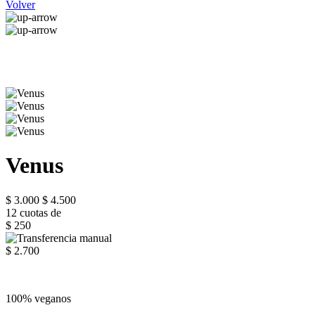
Volver
Venus
$ 3.000
$ 4.500
12 cuotas de
$ 250
$ 2.700
100% veganos