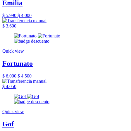
Emilia
$ 5.990
$ 4.000
$ 3.600
Quick view
Fortunato
$ 6.000
$ 4.500
$ 4.050
Quick view
Gof