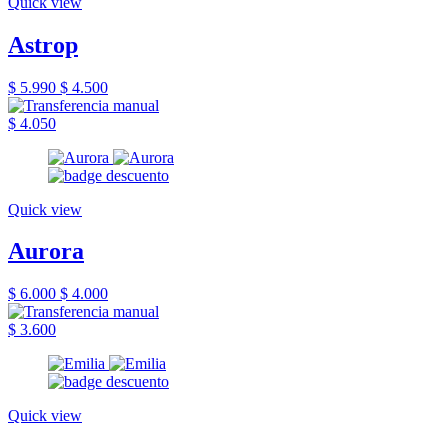
Quick view
Astrop
$ 5.990
$ 4.500
$ 4.050
Quick view
Aurora
$ 6.000
$ 4.000
$ 3.600
Quick view