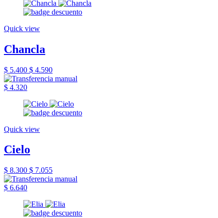
Quick view
Chancla
$ 5.400
$ 4.590
$ 4.320
Quick view
Cielo
$ 8.300
$ 7.055
$ 6.640