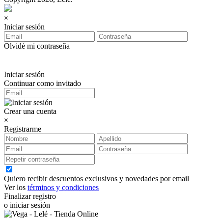
×
Iniciar sesión
Olvidé mi contraseña
Iniciar sesión
Continuar como invitado
Crear una cuenta
×
Registrarme
Quiero recibir descuentos exclusivos y novedades por email
Ver los
términos y condiciones
Finalizar registro
o iniciar sesión