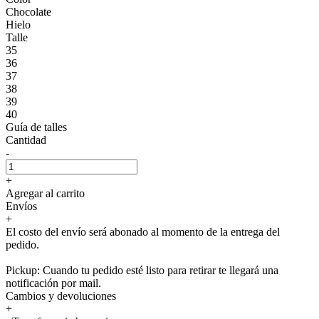
Chocolate
Hielo
Talle
35
36
37
38
39
40
Guía de talles
Cantidad
-
+
Agregar al carrito
Envíos
+
El costo del envío será abonado al momento de la entrega del
pedido.
Pickup: Cuando tu pedido esté listo para retirar te llegará una
notificación por mail.
Cambios y devoluciones
+