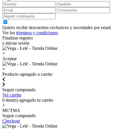
Quiero recibir descuentos exclusivos y novedades por email
Ver los
términos y condiciones
Finalizar registro
o iniciar sesión
×
Aceptar
×
Producto agregado a carrito
Seguir comprando
Ver carrito
0
item(s) agregado tu carrito
×
MUTMA
Seguir comprando
Checkout