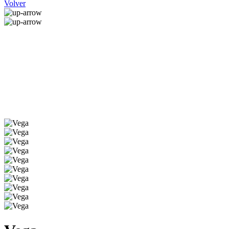
Volver