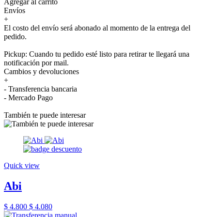
Agregar al carrito
Envíos
+
El costo del envío será abonado al momento de la entrega del
pedido.
Pickup: Cuando tu pedido esté listo para retirar te llegará una
notificación por mail.
Cambios y devoluciones
+
- Transferencia bancaria
- Mercado Pago
También te puede interesar
Quick view
Abi
$ 4.800
$ 4.080