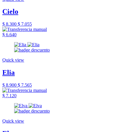
Cielo
$ 8.300
$ 7.055
$ 6.640
Quick view
Elia
$ 8.900
$ 7.565
$ 7.120
Quick view