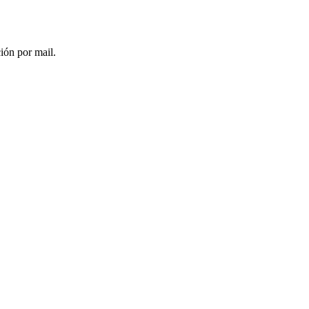
ción por mail.