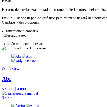
Envíos
+
El costo del envío será abonado al momento de la entrega del pedido.
Pickup: Cuando tu pedido esté listo para retirar te llegará una notifica
Cambios y devoluciones
+
- Transferencia bancaria
- Mercado Pago
También te puede interesar
Quick view
Abi
$ 4.800
$ 4.080
$ 3.840