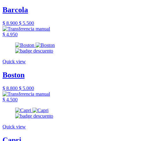
Barcola
$ 8.900
$ 5.500
$ 4.950
Quick view
Boston
$ 8.800
$ 5.000
$ 4.500
Quick view
Capri