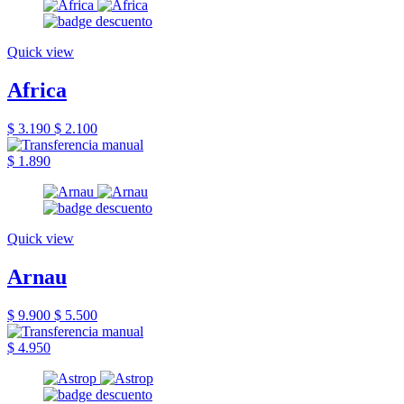
Quick view
Africa
$ 3.190
$ 2.100
$ 1.890
Quick view
Arnau
$ 9.900
$ 5.500
$ 4.950