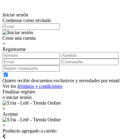
Iniciar sesión
Continuar como invitado
Crear una cuenta
×
Registrarme
Quiero recibir descuentos exclusivos y novedades por email
Ver los
términos y condiciones
Finalizar registro
o iniciar sesión
×
Aceptar
×
Producto agregado a carrito