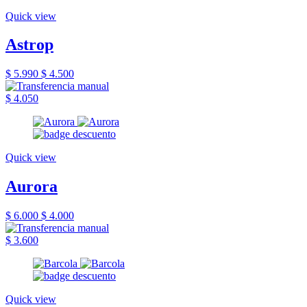
Quick view
Astrop
$ 5.990
$ 4.500
$ 4.050
Quick view
Aurora
$ 6.000
$ 4.000
$ 3.600
Quick view