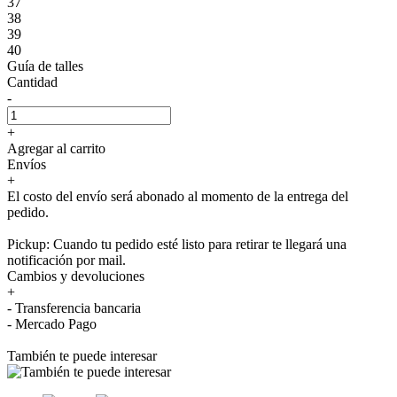
37
38
39
40
Guía de talles
Cantidad
-
+
Agregar al carrito
Envíos
+
El costo del envío será abonado al momento de la entrega del
pedido.
Pickup: Cuando tu pedido esté listo para retirar te llegará una
notificación por mail.
Cambios y devoluciones
+
- Transferencia bancaria
- Mercado Pago
También te puede interesar