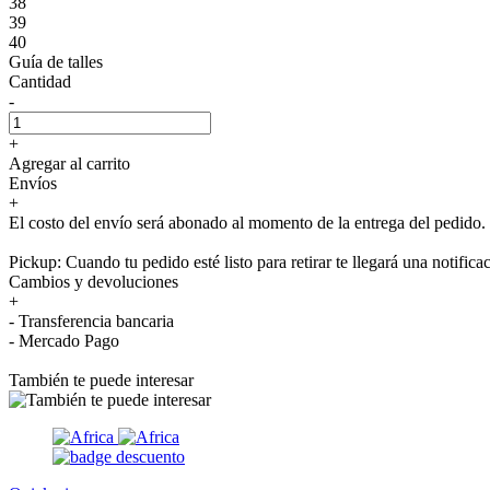
38
39
40
Guía de talles
Cantidad
-
+
Agregar al carrito
Envíos
+
El costo del envío será abonado al momento de la entrega del pedido.
Pickup: Cuando tu pedido esté listo para retirar te llegará una notifica
Cambios y devoluciones
+
- Transferencia bancaria
- Mercado Pago
También te puede interesar