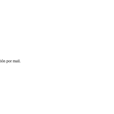
ción por mail.